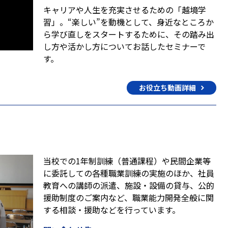
キャリアや人生を充実させるための「越境学
習」。“楽しい”を動機として、身近なところか
ら学び直しをスタートするために、その踏み出
し方や活かし方についてお話したセミナーで
す。
お役立ち動画詳細
当校での1年制訓練（普通課程）や民間企業等
に委託しての各種職業訓練の実施のほか、社員
教育への講師の派遣、施設・設備の貸与、公的
援助制度のご案内など、職業能力開発全般に関
する相談・援助などを行っています。