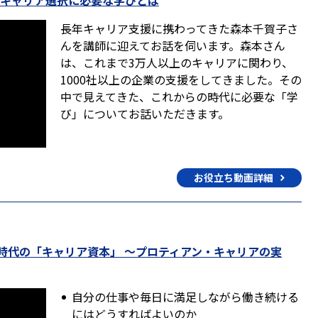
いキャリア選択に必要な学びとは
長年キャリア支援に携わってきた森本千賀子さ
んを講師に迎えてお話を伺います。森本さん
は、これまで3万人以上のキャリアに関わり、
1000社以上の企業の支援をしてきました。その
中で見えてきた、これからの時代に必要な「学
び」についてお話いただきます。
お役立ち動画詳細
年時代の「キャリア資本」 〜プロティアン・キャリアの実
自分の仕事や毎日に満足しながら働き続ける
にはどうすればよいのか