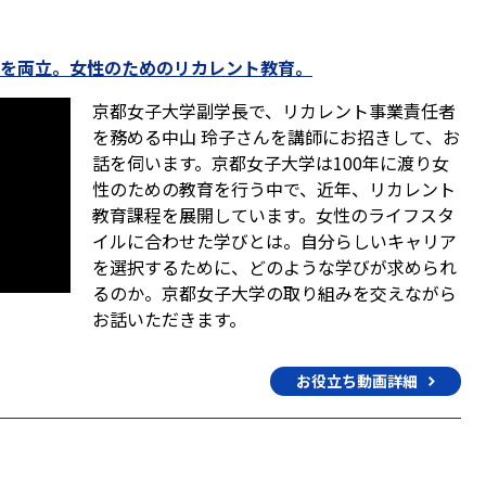
びを両立。女性のためのリカレント教育。
京都女子大学副学長で、リカレント事業責任者
を務める中山 玲子さんを講師にお招きして、お
話を伺います。京都女子大学は100年に渡り女
性のための教育を行う中で、近年、リカレント
教育課程を展開しています。女性のライフスタ
イルに合わせた学びとは。自分らしいキャリア
を選択するために、どのような学びが求められ
るのか。京都女子大学の取り組みを交えながら
お話いただきます。
お役立ち動画詳細