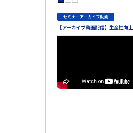
セミナーアーカイブ動画
【アーカイブ動画配信】生産性向上