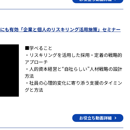
上にも有効「企業と個人のリスキリング活用施策」セミナー
■学べること
・リスキリングを活用した採用・定着の戦略的
アプローチ
・人的資本経営と“自社らしい”人材戦略の設計
方法
・社員の心理的変化に寄り添う支援のタイミン
グと方法
お役立ち動画詳細