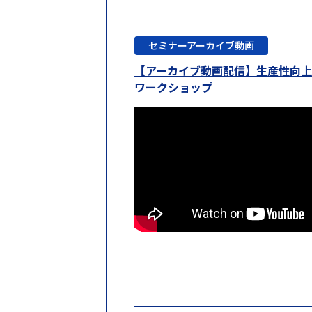
セミナーアーカイブ動画
【アーカイブ動画配信】生産性向
ワークショップ