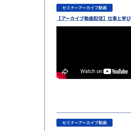
セミナーアーカイブ動画
【アーカイブ動画配信】仕事と学
セミナーアーカイブ動画