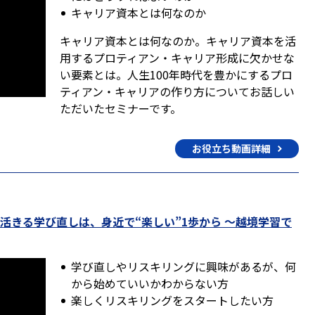
キャリア資本とは何なのか
キャリア資本とは何なのか。キャリア資本を活
用するプロティアン・キャリア形成に欠かせな
い要素とは。人生100年時代を豊かにするプロ
ティアン・キャリアの作り方についてお話しい
ただいたセミナーです。
お役立ち動画詳細
活きる学び直しは、身近で“楽しい”1歩から 〜越境学習で
学び直しやリスキリングに興味があるが、何
から始めていいかわからない方
楽しくリスキリングをスタートしたい方