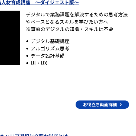
進人材育成講座 ～ダイジェスト版～
デジタルで業務課題を解決するための思考方法
やベースとなるスキルを学びたい方へ
※事前のデジタルの知識・スキルは不要
デジタル基礎講座
アルゴリズム思考
データ設計基礎
UI・UX
お役立ち動画詳細