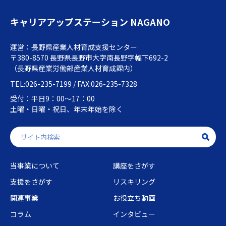
キャリアアップステーション NAGANO
運営：長野県産業人材育成支援センター
〒380-8570 長野県長野市大字南長野字幅下692-2
（長野県産業労働部産業人材育成課内）
TEL:026-235-7199 / FAX:026-235-7328
受付：平日9：00～17：00
土曜・日曜・祝日、年末年始を除く
当事業について
講座をさがす
支援をさがす
リスキリング
関連事業
お役立ち動画
コラム
インタビュー