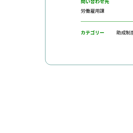
問い合わせ先
労働雇用課
カテゴリー
助成制