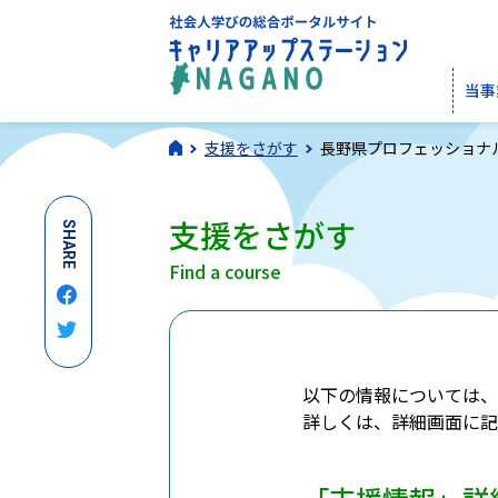
当事
支援をさがす
長野県プロフェッショナ
支援をさがす
SHARE
Find a course
以下の情報については、
詳しくは、詳細画面に記