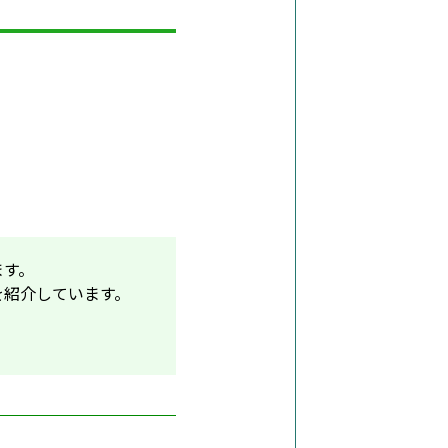
ます。
を紹介しています。