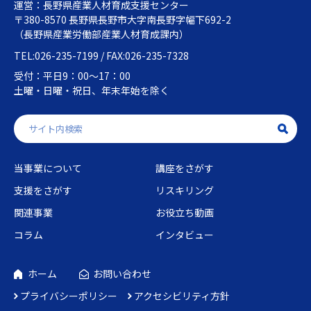
運営：長野県産業人材育成支援センター
〒380-8570 長野県長野市大字南長野字幅下692-2
（長野県産業労働部産業人材育成課内）
TEL:026-235-7199 / FAX:026-235-7328
受付：平日9：00～17：00
土曜・日曜・祝日、年末年始を除く
当事業について
講座をさがす
支援をさがす
リスキリング
関連事業
お役立ち動画
コラム
インタビュー
ホーム
お問い合わせ
プライバシーポリシー
アクセシビリティ方針