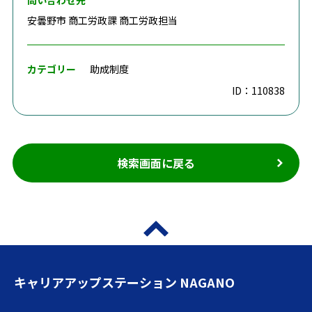
問い合わせ先
安曇野市 商工労政課 商工労政担当
カテゴリー
助成制度
ID：110838
検索画面に戻る
キャリアアップステーション NAGANO