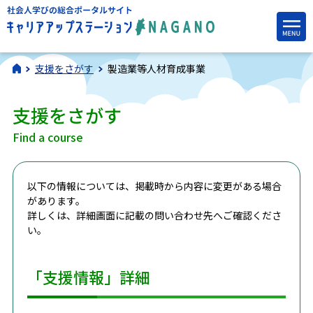
支援をさがす
製造業等人材育成事業
支援をさがす
Find a course
以下の情報については、掲載時から内容に変更がある場合
があります。
詳しくは、詳細画面に記載の問い合わせ先へご確認くださ
い。
「支援情報」詳細