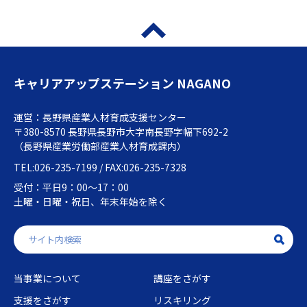
キャリアアップステーション NAGANO
運営：長野県産業人材育成支援センター
〒380-8570 長野県長野市大字南長野字幅下692-2
（長野県産業労働部産業人材育成課内）
TEL:026-235-7199 / FAX:026-235-7328
受付：平日9：00～17：00
土曜・日曜・祝日、年末年始を除く
当事業について
講座をさがす
支援をさがす
リスキリング