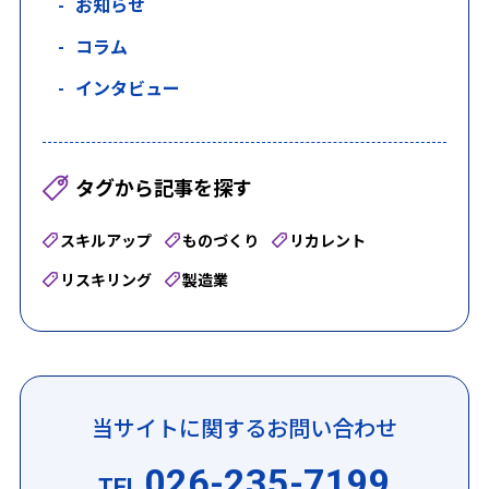
お知らせ
コラム
インタビュー
タグから記事を探す
スキルアップ
ものづくり
リカレント
リスキリング
製造業
当サイトに関するお問い合わせ
026-235-7199
TEL