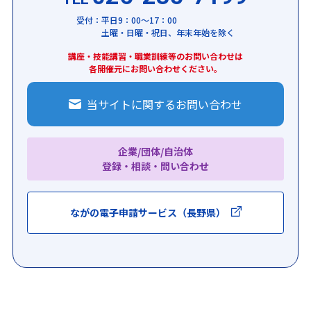
受付：平日9：00～17：00
土曜・日曜・祝日、年末年始を除く
講座・技能講習・職業訓練等のお問い合わせは
各開催元にお問い合わせください。
当サイトに関するお問い合わせ
企業/団体/自治体
登録・相談・問い合わせ
ながの電子申請サービス（長野県）