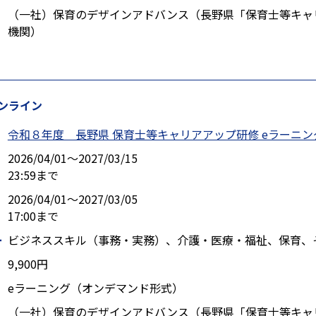
（一社）保育のデザインアドバンス（長野県「保育士等キャ
機関）
ンライン
令和８年度 長野県 保育士等キャリアアップ研修 eラーニ
2026/04/01〜2027/03/15
23:59まで
2026/04/01〜2027/03/05
17:00まで
ー
ビジネススキル（事務・実務）、介護・医療・福祉、保育、
9,900円
eラーニング（オンデマンド形式）
（一社）保育のデザインアドバンス（長野県「保育士等キャ