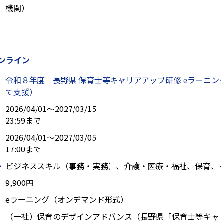
機関）
ンライン
令和８年度 長野県 保育士等キャリアアップ研修 eラーニ
て支援）
2026/04/01〜2027/03/15
23:59まで
2026/04/01〜2027/03/05
17:00まで
ー
ビジネススキル（事務・実務）、介護・医療・福祉、保育、
9,900円
eラーニング（オンデマンド形式）
（一社）保育のデザインアドバンス（長野県「保育士等キャ