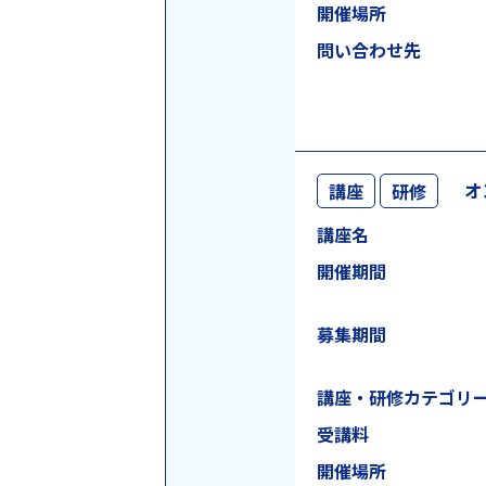
開催場所
問い合わせ先
オ
講座
研修
講座名
開催期間
募集期間
講座・研修
カテゴリ
受講料
開催場所