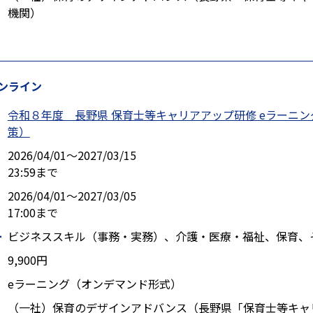
機関）
ンライン
令和８年度 長野県 保育士等キャリアアップ研修 eラーニ
策）
2026/04/01〜2027/03/15
23:59まで
2026/04/01〜2027/03/05
17:00まで
ー
ビジネススキル（事務・実務）、介護・医療・福祉、保育、
9,900円
eラーニング（オンデマンド形式）
（一社）保育のデザインアドバンス（長野県「保育士等キャ