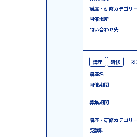
講座・研修
カテゴリ
開催場所
問い合わせ先
オ
講座
研修
講座名
開催期間
募集期間
講座・研修
カテゴリ
受講料