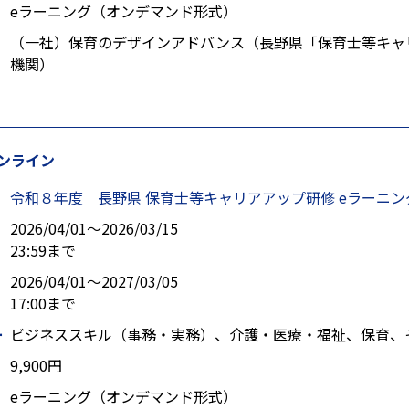
eラーニング（オンデマンド形式）
（一社）保育のデザインアドバンス（長野県「保育士等キャ
機関）
ンライン
令和８年度 長野県 保育士等キャリアアップ研修 eラーニ
2026/04/01〜2026/03/15
23:59まで
2026/04/01〜2027/03/05
17:00まで
ー
ビジネススキル（事務・実務）、介護・医療・福祉、保育、
9,900円
eラーニング（オンデマンド形式）