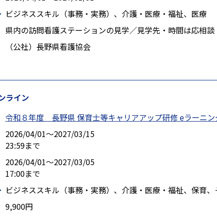
ー
ビジネススキル（事務・実務）、介護・医療・福祉、医療
県内の訪問看護ステーションの見学／見学先・時間は応相
（公社）長野県看護協会
ンライン
令和８年度 長野県 保育士等キャリアアップ研修 eラーニ
2026/04/01〜2027/03/15
23:59まで
2026/04/01〜2027/03/05
17:00まで
ー
ビジネススキル（事務・実務）、介護・医療・福祉、保育、
9,900円