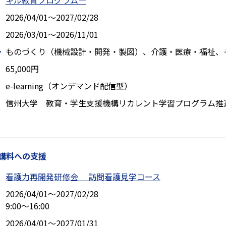
キル教育プログラム―
2026/04/01〜2027/02/28
2026/03/01〜2026/11/01
ー
ものづくり（機械設計・開発・製図）、介護・医療・福祉、
65,000円
e-learning（オンデマンド配信型）
信州大学 教育・学生支援機構リカレント学習プログラム推
講料への支援
看護力再開発研修会 訪問看護見学コース
2026/04/01〜2027/02/28
9:00～16:00
2026/04/01〜2027/01/31