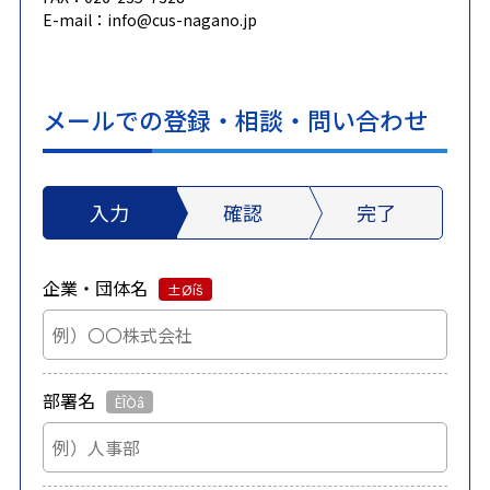
E-mail：info@cus-nagano.jp
メールでの登録・相談・問い合わせ
入力
確認
完了
企業・団体名
部署名