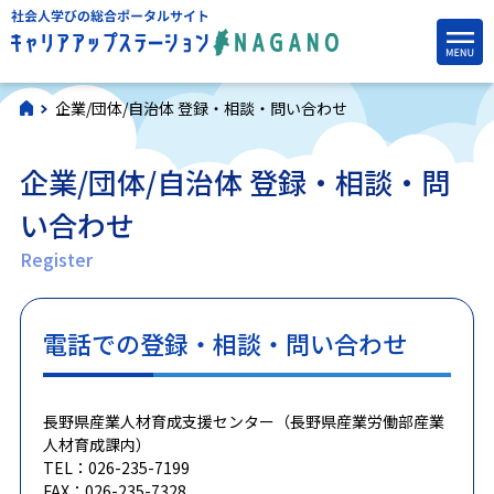
企業/団体/自治体 登録・相談・問い合わせ
企業/団体/自治体 登録・相談・問
い合わせ
Register
電話での登録・相談・問い合わせ
長野県産業人材育成支援センター（長野県産業労働部産業
人材育成課内）
TEL：026-235-7199
FAX：026-235-7328