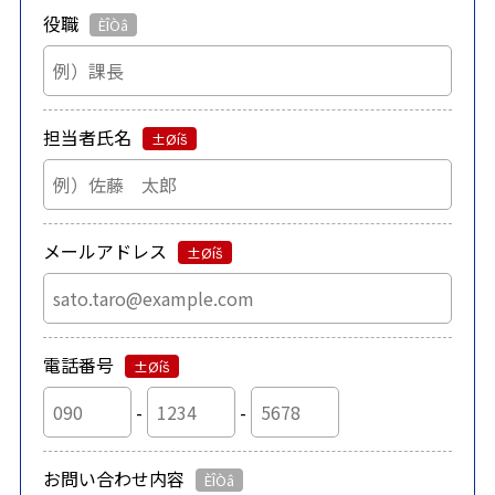
役職
担当者氏名
メールアドレス
電話番号
-
-
お問い合わせ内容