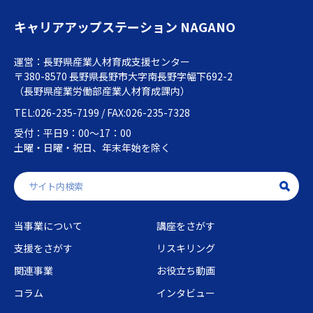
キャリアアップステーション NAGANO
運営：長野県産業人材育成支援センター
〒380-8570 長野県長野市大字南長野字幅下692-2
（長野県産業労働部産業人材育成課内）
TEL:026-235-7199 / FAX:026-235-7328
受付：平日9：00～17：00
土曜・日曜・祝日、年末年始を除く
当事業について
講座をさがす
支援をさがす
リスキリング
関連事業
お役立ち動画
コラム
インタビュー