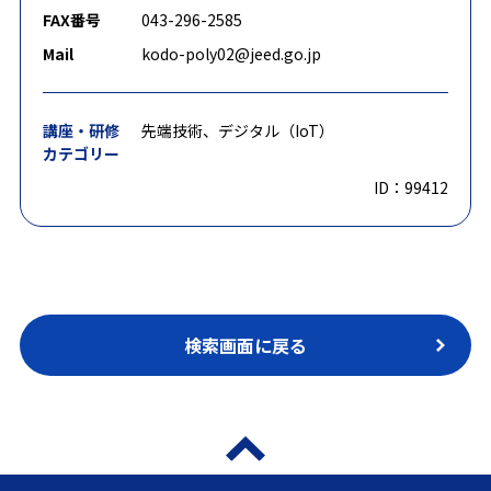
FAX番号
043-296-2585
Mail
kodo-poly02@jeed.go.jp
講座・研修
先端技術、デジタル（IoT）
カテゴリー
ID：99412
検索画面に戻る