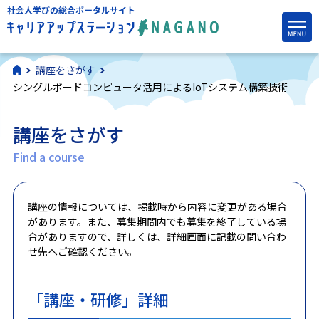
講座をさがす
シングルボードコンピュータ活用によるIoTシステム構築技術
講座をさがす
Find a course
講座の情報については、掲載時から内容に変更がある場合
があります。また、募集期間内でも募集を終了している場
合がありますので、詳しくは、詳細画面に記載の問い合わ
せ先へご確認ください。
「講座・研修」詳細