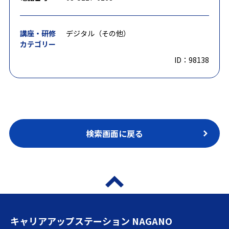
講座・研修
デジタル（その他）
カテゴリー
ID：98138
検索画面に戻る
キャリアアップステーション NAGANO