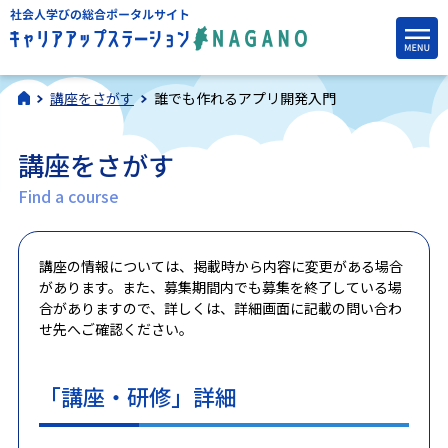
講座をさがす
誰でも作れるアプリ開発入門
講座をさがす
Find a course
講座の情報については、掲載時から内容に変更がある場合
があります。また、募集期間内でも募集を終了している場
合がありますので、詳しくは、詳細画面に記載の問い合わ
せ先へご確認ください。
「講座・研修」詳細