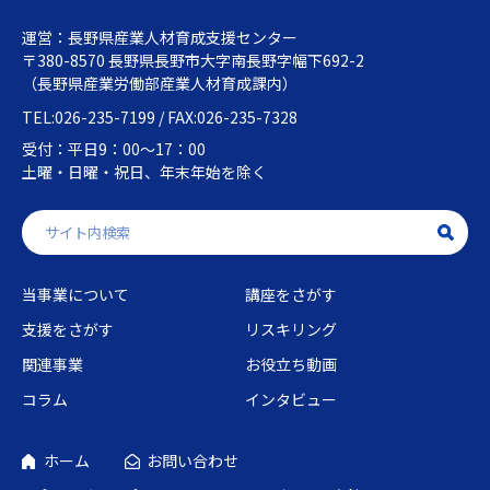
運営：長野県産業人材育成支援センター
〒380-8570 長野県長野市大字南長野字幅下692-2
（長野県産業労働部産業人材育成課内）
TEL:026-235-7199 / FAX:026-235-7328
受付：平日9：00～17：00
土曜・日曜・祝日、年末年始を除く
当事業について
講座をさがす
支援をさがす
リスキリング
関連事業
お役立ち動画
コラム
インタビュー
ホーム
お問い合わせ