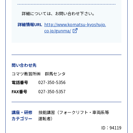
詳細については、お問い合わせ下さい。
詳細情報URL
http://www.komatsu-kyoshujo.
co.jp/gunma/
問い合わせ先
コマツ教習所㈱ 群馬センタ
電話番号
027-350-5356
FAX番号
027-350-5357
講座・研修
技能講習（フォークリフト・車両系等
カテゴリー
運転者）
ID：94119