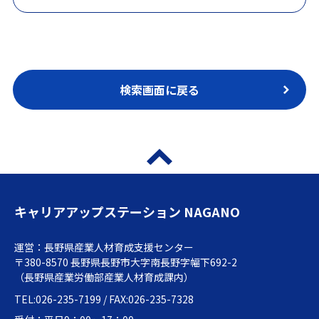
検索画面に戻る
キャリアアップステーション NAGANO
運営：長野県産業人材育成支援センター
〒380-8570 長野県長野市大字南長野字幅下692-2
（長野県産業労働部産業人材育成課内）
TEL:026-235-7199 / FAX:026-235-7328