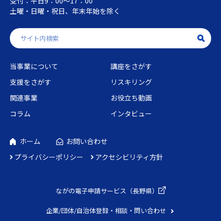
受付：平日9：00～17：00
土曜・日曜・祝日、年末年始を除く
当事業について
講座をさがす
支援をさがす
リスキリング
関連事業
お役立ち動画
コラム
インタビュー
ホーム
お問い合わせ
プライバシーポリシー
アクセシビリティ方針
ながの電子申請
サービス（長野県）
企業/団体/自治体
登録・相談・問い合わせ