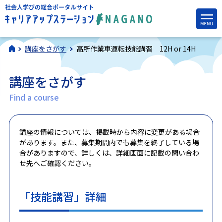
講座をさがす
高所作業車運転技能講習 12H or 14H
講座をさがす
Find a course
講座の情報については、掲載時から内容に変更がある場合
があります。また、募集期間内でも募集を終了している場
合がありますので、詳しくは、詳細画面に記載の問い合わ
せ先へご確認ください。
「技能講習」詳細