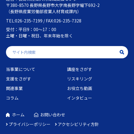
〒380-8570 長野県長野市大字南長野字幅下692-2
（長野県産業労働部産業人材育成課内）
TEL:026-235-7199 / FAX:026-235-7328
受付：平日9：00～17：00
土曜・日曜・祝日、年末年始を除く
当事業について
講座をさがす
支援をさがす
リスキリング
関連事業
お役立ち動画
コラム
インタビュー
ホーム
お問い合わせ
プライバシーポリシー
アクセシビリティ方針