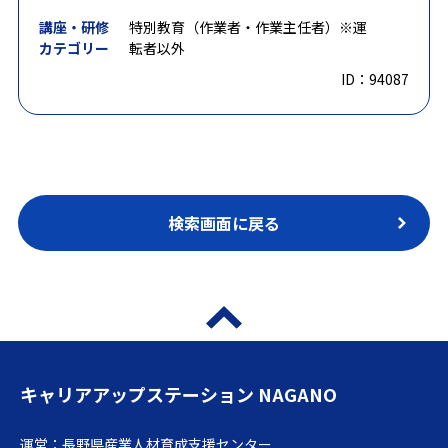
講座・研修
特別教育（作業者・作業主任者）※運
カテゴリー
転者以外
ID：94087
検索画面に戻る
キャリアアップステーション NAGANO
運営：長野県産業人材育成支援センター