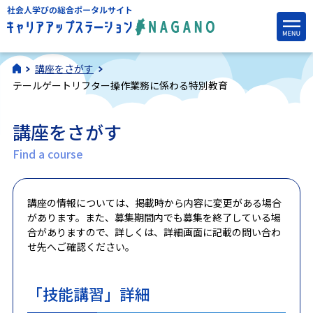
講座をさがす
テールゲートリフター操作業務に係わる特別教育
講座をさがす
Find a course
講座の情報については、掲載時から内容に変更がある場合
があります。また、募集期間内でも募集を終了している場
合がありますので、詳しくは、詳細画面に記載の問い合わ
せ先へご確認ください。
「技能講習」詳細