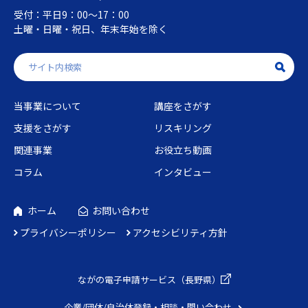
受付：平日9：00～17：00
土曜・日曜・祝日、年末年始を除く
当事業について
講座をさがす
支援をさがす
リスキリング
関連事業
お役立ち動画
コラム
インタビュー
ホーム
お問い合わせ
プライバシーポリシー
アクセシビリティ方針
ながの電子申請
サービス（長野県）
企業/団体/自治体
登録・相談・問い合わせ