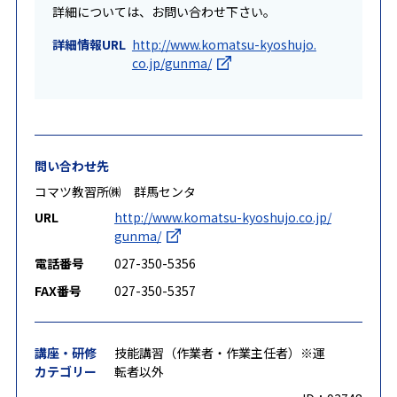
詳細については、お問い合わせ下さい。
詳細情報URL
http://www.komatsu-kyoshujo.
co.jp/gunma/
問い合わせ先
コマツ教習所㈱ 群馬センタ
URL
http://www.komatsu-kyoshujo.co.jp/
gunma/
電話番号
027-350-5356
FAX番号
027-350-5357
講座・研修
技能講習（作業者・作業主任者）※運
カテゴリー
転者以外