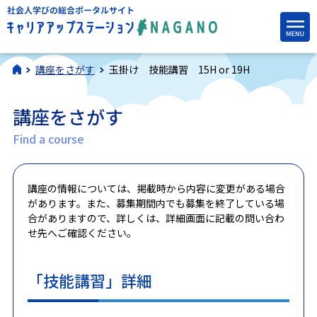
講座をさがす
玉掛け 技能講習 15H or 19H
講座をさがす
Find a course
講座の情報については、掲載時から内容に変更がある場合
があります。また、募集期間内でも募集を終了している場
合がありますので、詳しくは、詳細画面に記載の問い合わ
せ先へご確認ください。
「技能講習」詳細