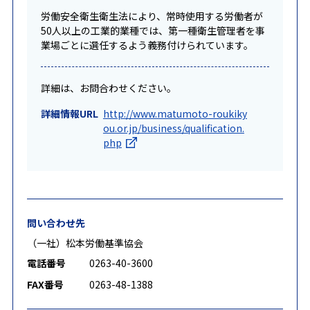
労働安全衛生衛生法により、常時使用する労働者が
50人以上の工業的業種では、第一種衛生管理者を事
業場ごとに選任するよう義務付けられています。
詳細は、お問合わせください。
詳細情報URL
http://www.matumoto-roukiky
ou.or.jp/business/qualification.
php
問い合わせ先
（一社）松本労働基準協会
電話番号
0263-40-3600
FAX番号
0263-48-1388