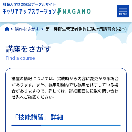
講座をさがす
第一種衛生管理者免許試験対策講習会(松本)
講座をさがす
Find a course
講座の情報については、掲載時から内容に変更がある場合
があります。また、募集期間内でも募集を終了している場
合がありますので、詳しくは、詳細画面に記載の問い合わ
せ先へご確認ください。
「技能講習」詳細