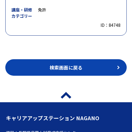
講座・研修
免許
カテゴリー
ID：84748
検索画面に戻る
キャリアアップステーション NAGANO