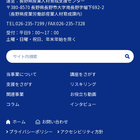
運営：長野県産業人材育成支援センター
〒380-8570 長野県長野市大字南長野字幅下692-2
（長野県産業労働部産業人材育成課内）
TEL:026-235-7199 / FAX:026-235-7328
受付：平日9：00～17：00
土曜・日曜・祝日、年末年始を除く
当事業について
講座をさがす
支援をさがす
リスキリング
関連事業
お役立ち動画
コラム
インタビュー
ホーム
お問い合わせ
プライバシーポリシー
アクセシビリティ方針