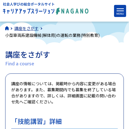
講座をさがす
小型車両系建設機械(解体用)の運転の業務(特別教育)
講座をさがす
Find a course
講座の情報については、掲載時から内容に変更がある場合
があります。また、募集期間内でも募集を終了している場
合がありますので、詳しくは、詳細画面に記載の問い合わ
せ先へご確認ください。
「技能講習」詳細