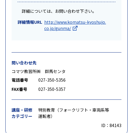
詳細については、お問い合わせ下さい。
詳細情報URL
http://www.komatsu-kyoshujo.
co.jp/gunma/
問い合わせ先
コマツ教習所㈱ 群馬センタ
電話番号
027-350-5356
FAX番号
027-350-5357
講座・研修
特別教育（フォークリフト・車両系等
カテゴリー
運転者）
ID：84143