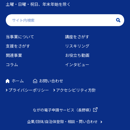
土曜・日曜・祝日、年末年始を除く
当事業について
講座をさがす
支援をさがす
リスキリング
関連事業
お役立ち動画
コラム
インタビュー
ホーム
お問い合わせ
プライバシーポリシー
アクセシビリティ方針
ながの電子申請
サービス（長野県）
企業/団体/自治体
登録・相談・問い合わせ