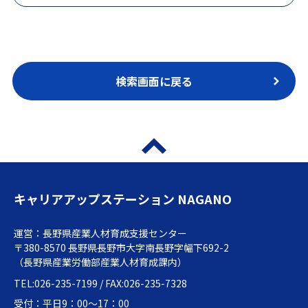
検索画面に戻る
キャリアアップステーション NAGANO
運営：長野県産業人材育成支援センター
〒380-8570 長野県長野市大字南長野字幅下692-2
（長野県産業労働部産業人材育成課内）
TEL:026-235-7199 / FAX:026-235-7328
受付：平日9：00～17：00