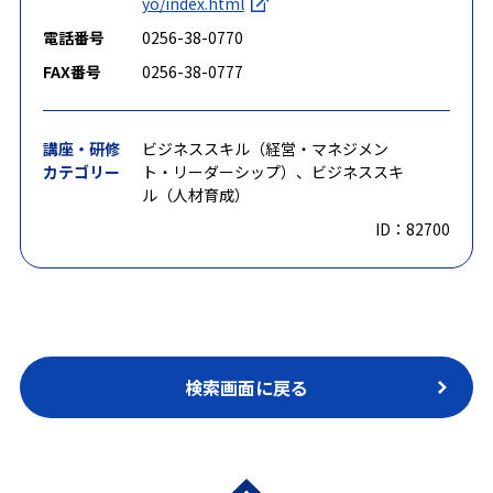
yo/index.html
電話番号
0256-38-0770
FAX番号
0256-38-0777
講座・研修
ビジネススキル（経営・マネジメン
カテゴリー
ト・リーダーシップ）、ビジネススキ
ル（人材育成）
ID：82700
検索画面に戻る