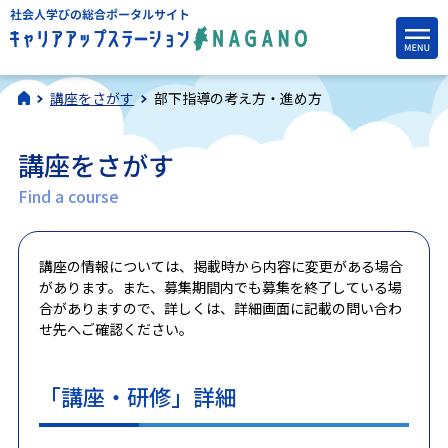
講座をさがす
部下指導の考え方・進め方
講座をさがす
Find a course
講座の情報については、掲載時から内容に変更がある場合
があります。また、募集期間内でも募集を終了している場
合がありますので、詳しくは、詳細画面に記載の問い合わ
せ先へご確認ください。
「講座・研修」詳細