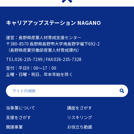
キャリアアップステーション NAGANO
運営：長野県産業人材育成支援センター
〒380-8570 長野県長野市大字南長野字幅下692-2
（長野県産業労働部産業人材育成課内）
TEL:026-235-7199 / FAX:026-235-7328
受付：平日9：00～17：00
土曜・日曜・祝日、年末年始を除く
当事業について
講座をさがす
支援をさがす
リスキリング
関連事業
お役立ち動画