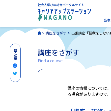
当事
講座をさがす
出張講座「怪我をしない
講座をさがす
SHARE
Find a course
講座の情報については、
る場合がありますので、