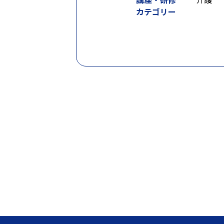
カテゴリー