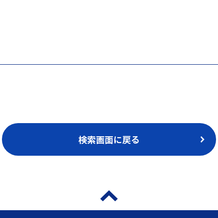
検索画面に戻る