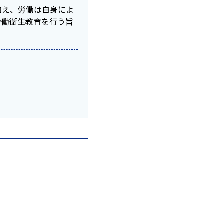
加え、労働は自身によ
労働衛生教育を行う旨