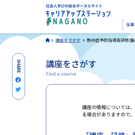
当事
講座をさがす
熱中症予防指導員研修(飯
講座をさがす
SHARE
Find a course
講座の情報については、
る場合がありますので、