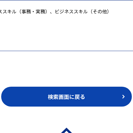
ススキル（事務・実務）、ビジネススキル（その他）
検索画面に戻る