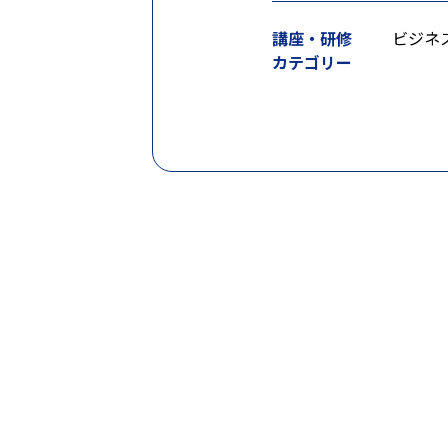
講座・研修
ビジネ
カテゴリー