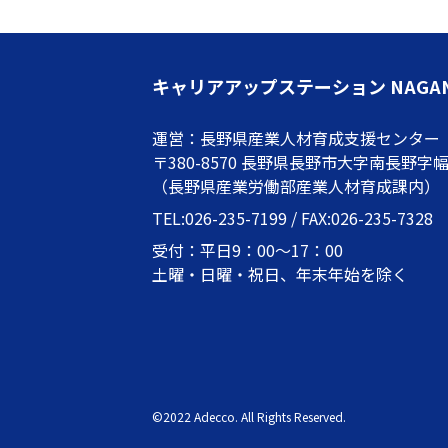
キャリアアップステーション NAGA
運営：長野県産業人材育成支援センター
〒380-8570 長野県長野市大字南長野字幅下
（長野県産業労働部産業人材育成課内）
TEL:026-235-7199 / FAX:026-235-7328
受付：平日9：00～17：00
土曜・日曜・祝日、年末年始を除く
©2022 Adecco. All Rights Reserved.