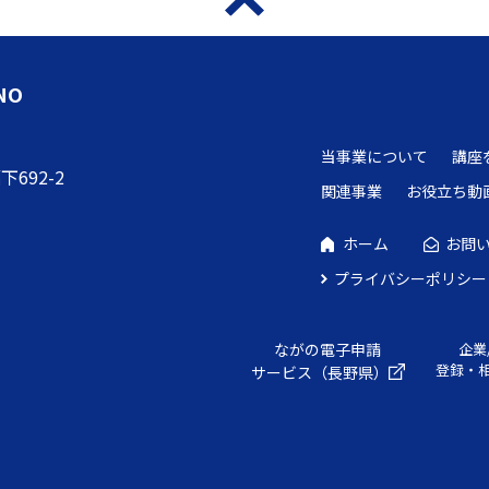
NO
当事業について
講座
692-2
関連事業
お役立ち動
ホーム
お問
プライバシーポリシー
ながの電子申請
企業
登録・
サービス（長野県）