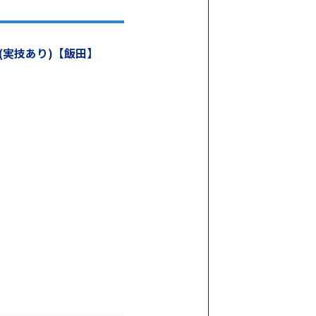
(実技あり)【飯田】