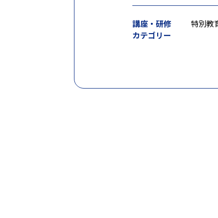
講座・研修
特別教
カテゴリー