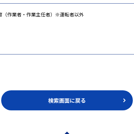
育（作業者・作業主任者）※運転者以外
検索画面に戻る