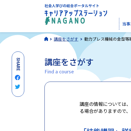
当事
講座をさがす
動力プレス機械の金型等
講座をさがす
SHARE
Find a course
講座の情報については、
る場合がありますので、