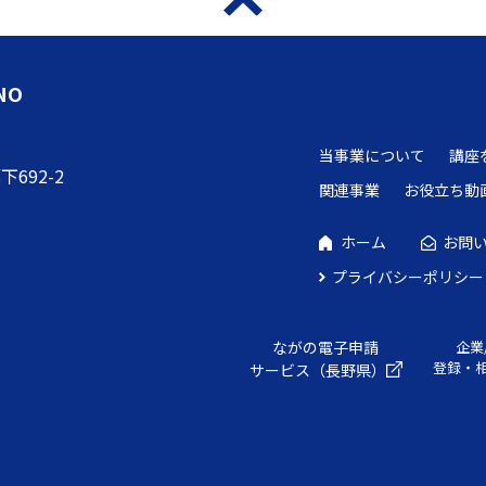
NO
当事業について
講座
692-2
関連事業
お役立ち動
ホーム
お問
プライバシーポリシー
ながの電子申請
企業
登録・
サービス（長野県）