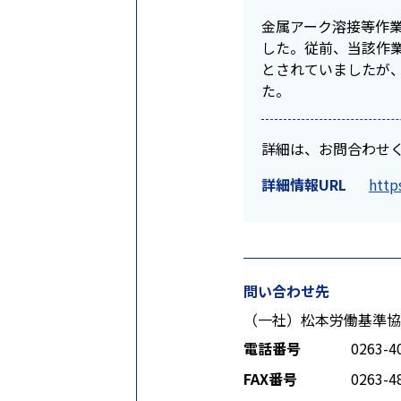
金属アーク溶接等作業
した。従前、当該作
とされていましたが
た。
詳細は、お問合わせ
詳細情報URL
http
問い合わせ先
（一社）松本労働基準協
電話番号
0263-4
FAX番号
0263-4