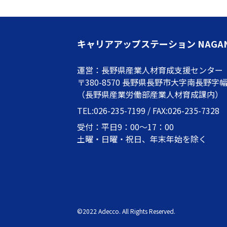
キャリアアップステーション NAGA
運営：長野県産業人材育成支援センター
〒380-8570 長野県長野市大字南長野字幅下
（長野県産業労働部産業人材育成課内）
TEL:026-235-7199 / FAX:026-235-7328
受付：平日9：00～17：00
土曜・日曜・祝日、年末年始を除く
©2022 Adecco. All Rights Reserved.