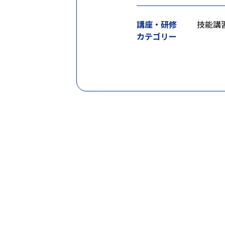
講座・研修
技能講
カテゴリー