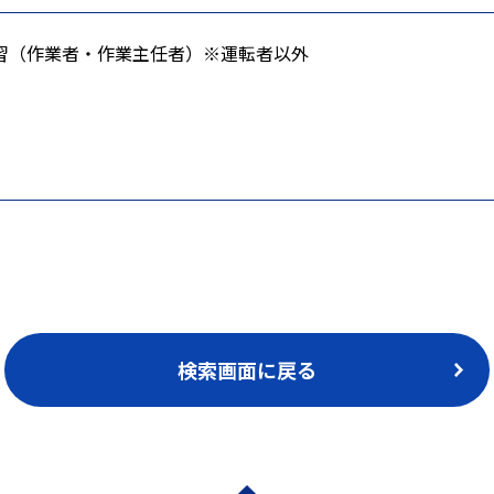
習（作業者・作業主任者）※運転者以外
検索画面に戻る