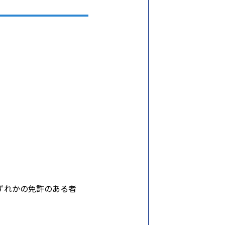
ずれかの免許のある者