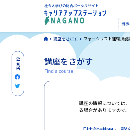
当事
講座をさがす
フォークリフト運転技能
講座をさがす
SHARE
Find a course
講座の情報については、
る場合がありますので、