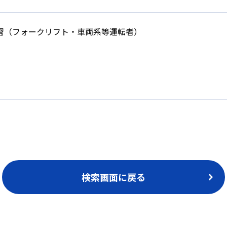
習（フォークリフト・車両系等運転者）
検索画面に戻る