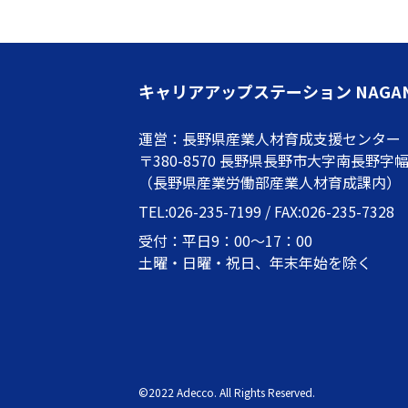
キャリアアップステーション NAGA
運営：長野県産業人材育成支援センター
〒380-8570 長野県長野市大字南長野字幅下
（長野県産業労働部産業人材育成課内）
TEL:026-235-7199 / FAX:026-235-7328
受付：平日9：00～17：00
土曜・日曜・祝日、年末年始を除く
©2022 Adecco. All Rights Reserved.