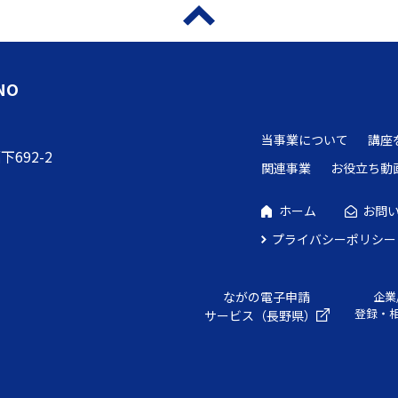
NO
当事業について
講座
692-2
関連事業
お役立ち動
ホーム
お問
プライバシーポリシー
ながの電子申請
企業
登録・
サービス（長野県）