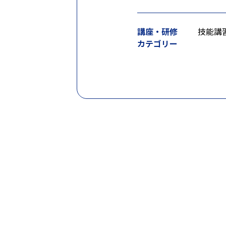
講座・研修
技能講
カテゴリー