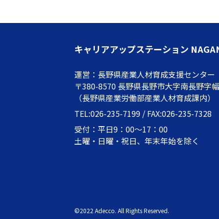
キャリアアップステーション NAGA
運営：長野県産業人材育成支援センター
〒380-8570 長野県長野市大字南長野字幅下
（長野県産業労働部産業人材育成課内）
TEL:026-235-7199 / FAX:026-235-7328
受付：平日9：00～17：00
土曜・日曜・祝日、年末年始を除く
©2022 Adecco. All Rights Reserved.