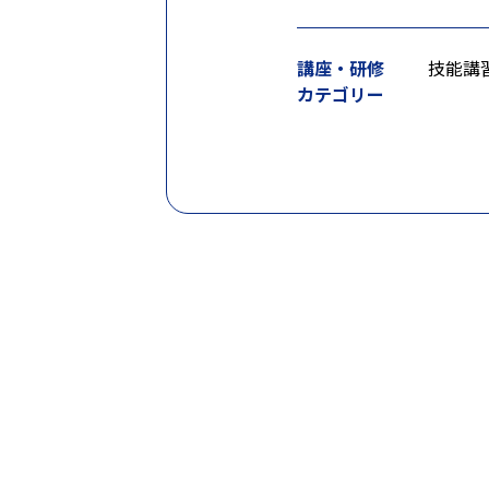
講座・研修
技能講
カテゴリー