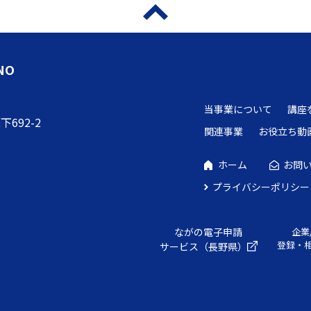
NO
当事業について
講座
692-2
関連事業
お役立ち動
ホーム
お問
プライバシーポリシー
ながの電子申請
企業
登録・
サービス（長野県）