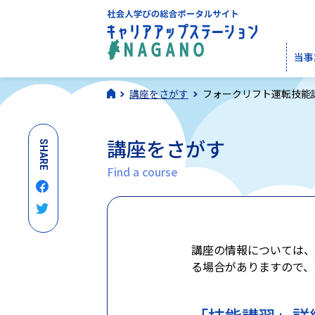
当事
講座をさがす
フォークリフト運転技能
講座をさがす
SHARE
Find a course
講座の情報については、
る場合がありますので、