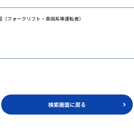
習（フォークリフト・車両系等運転者）
検索画面に戻る