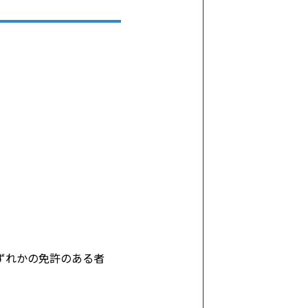
ずれかの免許のある者