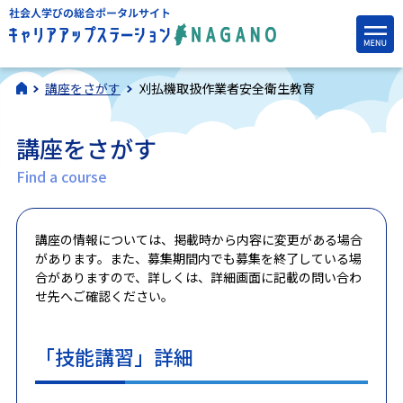
講座をさがす
刈払機取扱作業者安全衛生教育
講座をさがす
Find a course
講座の情報については、掲載時から内容に変更がある場合
があります。また、募集期間内でも募集を終了している場
合がありますので、詳しくは、詳細画面に記載の問い合わ
せ先へご確認ください。
「技能講習」詳細