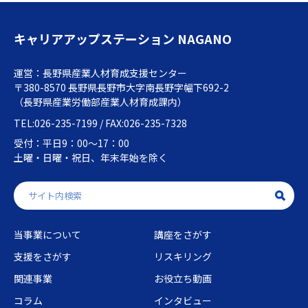
キャリアアップステーション NAGANO
運営：長野県産業人材育成支援センター
〒380-8570 長野県長野市大字南長野字幅下692-2
（長野県産業労働部産業人材育成課内）
TEL:026-235-7199 / FAX:026-235-7328
受付：平日9：00～17：00
土曜・日曜・祝日、年末年始を除く
当事業について
講座をさがす
支援をさがす
リスキリング
関連事業
お役立ち動画
コラム
インタビュー