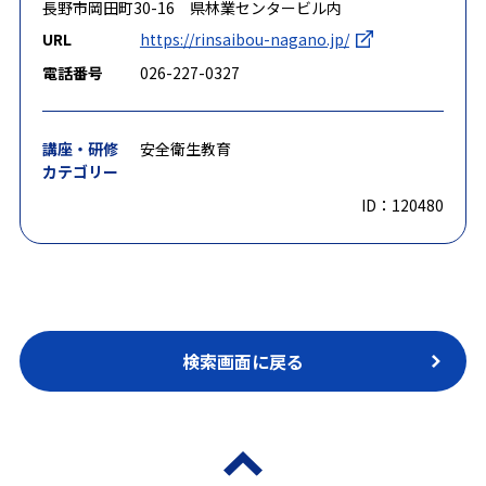
長野市岡田町30-16 県林業センタービル内
URL
https://rinsaibou-nagano.jp/
電話番号
026-227-0327
講座・研修
安全衛生教育
カテゴリー
ID：120480
検索画面に戻る