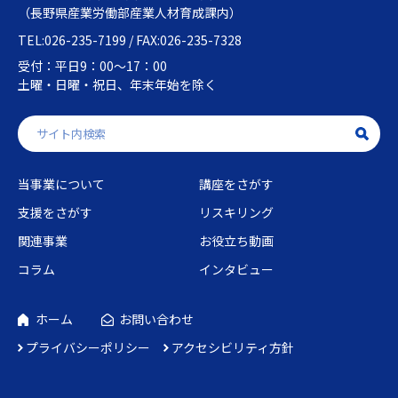
（長野県産業労働部産業人材育成課内）
TEL:026-235-7199 / FAX:026-235-7328
受付：平日9：00～17：00
土曜・日曜・祝日、年末年始を除く
当事業について
講座をさがす
支援をさがす
リスキリング
関連事業
お役立ち動画
コラム
インタビュー
ホーム
お問い合わせ
プライバシーポリシー
アクセシビリティ方針