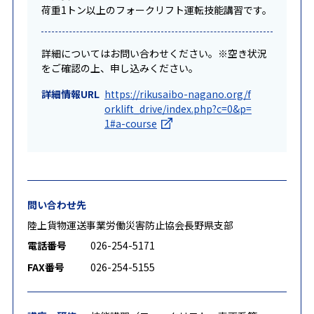
荷重1トン以上のフォークリフト運転技能講習です。
詳細についてはお問い合わせください。※空き状況
をご確認の上、申し込みください。
詳細情報URL
https://rikusaibo-nagano.org/f
orklift_drive/index.php?c=0&p=
1#a-course
問い合わせ先
陸上貨物運送事業労働災害防止協会長野県支部
電話番号
026-254-5171
FAX番号
026-254-5155