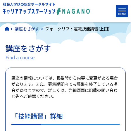
講座をさがす
フォークリフト運転技能講習(上田)
講座をさがす
Find a course
講座の情報については、掲載時から内容に変更がある場合
があります。また、募集期間内でも募集を終了している場
合がありますので、詳しくは、詳細画面に記載の問い合わ
せ先へご確認ください。
「技能講習」詳細