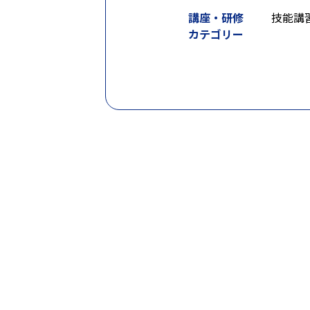
講座・研修
技能講
カテゴリー