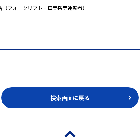
習（フォークリフト・車両系等運転者）
検索画面に戻る