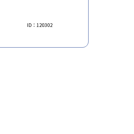
ID：120302