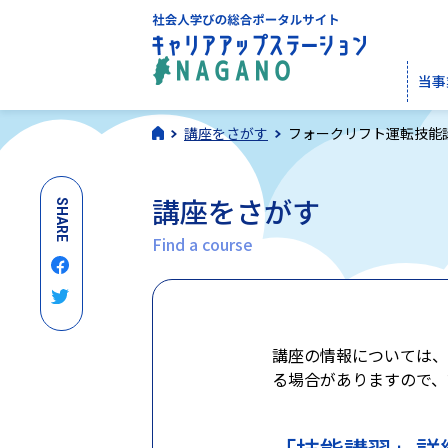
当事
講座をさがす
フォークリフト運転技能講
講座をさがす
SHARE
Find a course
講座の情報については、
る場合がありますので、