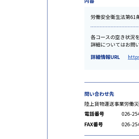
内容
労働安全衛生法第61
各コースの空き状況
詳細についてはお問
詳細情報URL
http
問い合わせ先
陸上貨物運送事業労働災
電話番号
026-25
FAX番号
026-25