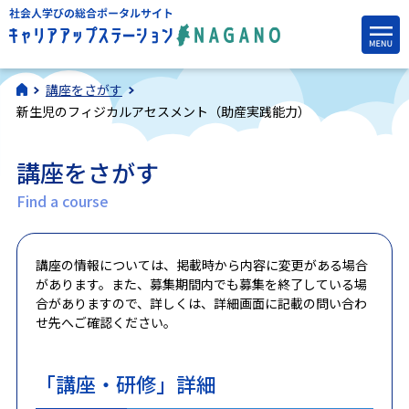
講座をさがす
新生児のフィジカルアセスメント（助産実践能力）
講座をさがす
Find a course
講座の情報については、掲載時から内容に変更がある場合
があります。また、募集期間内でも募集を終了している場
合がありますので、詳しくは、詳細画面に記載の問い合わ
せ先へご確認ください。
「講座・研修」詳細