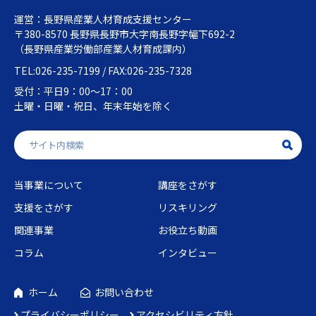
運営：長野県産業人材育成支援センター
〒380-8570 長野県長野市大字南長野字幅下692-2
（長野県産業労働部産業人材育成課内）
TEL:026-235-7199 / FAX:026-235-7328
受付：平日9：00～17：00
土曜・日曜・祝日、年末年始を除く
当事業について
講座をさがす
支援をさがす
リスキリング
関連事業
お役立ち動画
コラム
インタビュー
ホーム
お問い合わせ
プライバシーポリシー
アクセシビリティ方針