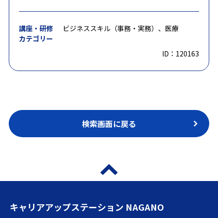
講座・研修
ビジネススキル（事務・実務）、医療
カテゴリー
ID：120163
検索画面に戻る
キャリアアップステーション NAGANO