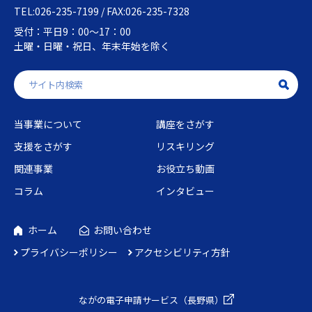
TEL:026-235-7199 / FAX:026-235-7328
受付：平日9：00～17：00
土曜・日曜・祝日、年末年始を除く
当事業について
講座をさがす
支援をさがす
リスキリング
関連事業
お役立ち動画
コラム
インタビュー
ホーム
お問い合わせ
プライバシーポリシー
アクセシビリティ方針
ながの電子申請
サービス（長野県）