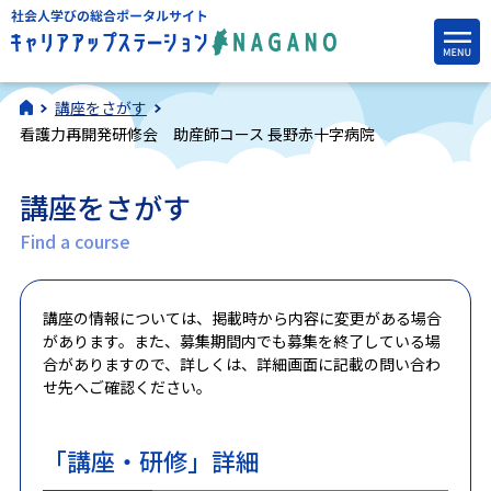
講座をさがす
看護力再開発研修会 助産師コース 長野赤十字病院
講座をさがす
Find a course
講座の情報については、掲載時から内容に変更がある場合
があります。また、募集期間内でも募集を終了している場
合がありますので、詳しくは、詳細画面に記載の問い合わ
せ先へご確認ください。
「講座・研修」詳細