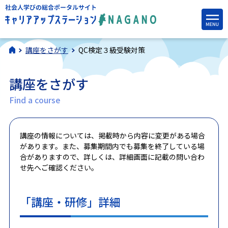
講座をさがす
QC検定３級受験対策
講座をさがす
Find a course
講座の情報については、掲載時から内容に変更がある場合
があります。また、募集期間内でも募集を終了している場
合がありますので、詳しくは、詳細画面に記載の問い合わ
せ先へご確認ください。
「講座・研修」詳細