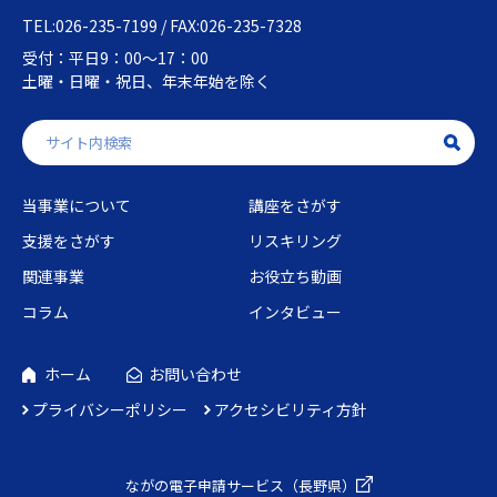
TEL:026-235-7199 / FAX:026-235-7328
受付：平日9：00～17：00
土曜・日曜・祝日、年末年始を除く
当事業について
講座をさがす
支援をさがす
リスキリング
関連事業
お役立ち動画
コラム
インタビュー
ホーム
お問い合わせ
プライバシーポリシー
アクセシビリティ方針
ながの電子申請
サービス（長野県）