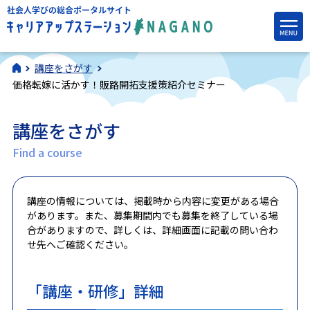
講座をさがす
価格転嫁に活かす！販路開拓支援策紹介セミナー
講座をさがす
Find a course
講座の情報については、掲載時から内容に変更がある場合
があります。また、募集期間内でも募集を終了している場
合がありますので、詳しくは、詳細画面に記載の問い合わ
せ先へご確認ください。
「講座・研修」詳細