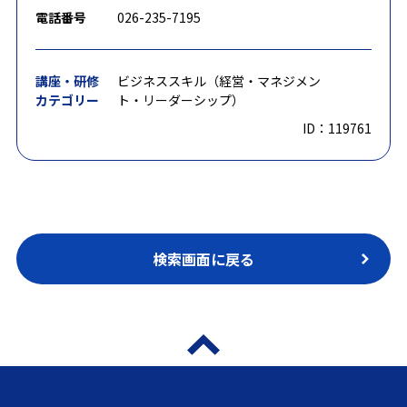
電話番号
026-235-7195
講座・研修
ビジネススキル（経営・マネジメン
カテゴリー
ト・リーダーシップ）
ID：119761
検索画面に戻る