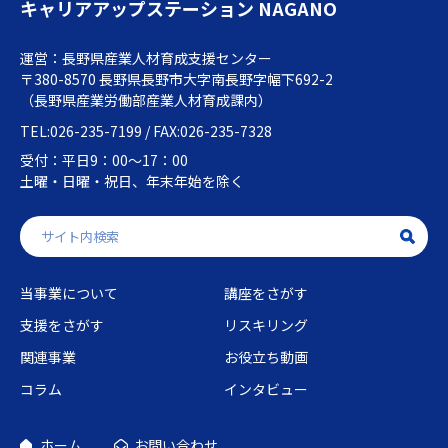
キャリアアップステーション NAGANO
運営：長野県産業人材育成支援センター
〒380-8570 長野県長野市大字南長野字幅下692-2
（長野県産業労働部産業人材育成課内）
TEL:026-235-7199 / FAX:026-235-7328
受付：平日9：00～17：00
土曜・日曜・祝日、年末年始を除く
当事業について
講座をさがす
支援をさがす
リスキリング
関連事業
お役立ち動画
コラム
インタビュー
ホーム
お問い合わせ