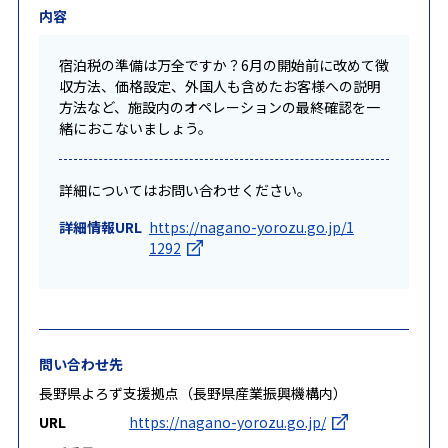
内容
宿泊税の準備は万全ですか？6月の開始前に改めて徴
収方法、価格設定、外国人も含めたお客様への説明
方法など、施設内のオペレーションの最終確認を一
緒におこないましょう。
詳細についてはお問い合わせください。
詳細情報URL
https://nagano-yorozu.go.jp/1
1292
問い合わせ先
長野県よろず支援拠点（長野県産業振興機構内）
URL
https://nagano-yorozu.go.jp/