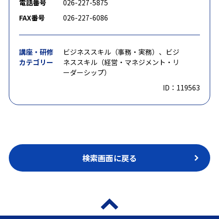
電話番号
026-227-5875
FAX番号
026-227-6086
講座・研修
ビジネススキル（事務・実務）、ビジ
カテゴリー
ネススキル（経営・マネジメント・リ
ーダーシップ）
ID：119563
検索画面に戻る