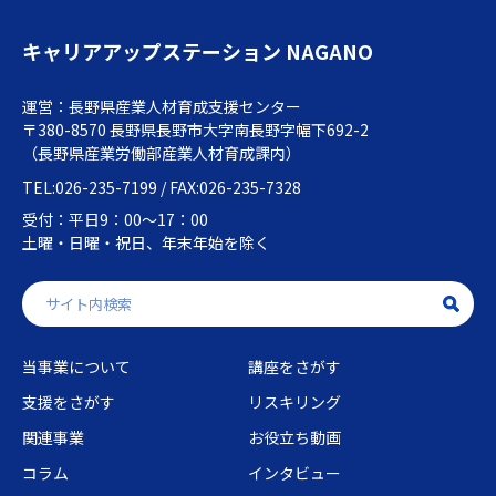
キャリアアップステーション NAGANO
運営：長野県産業人材育成支援センター
〒380-8570 長野県長野市大字南長野字幅下692-2
（長野県産業労働部産業人材育成課内）
TEL:026-235-7199 / FAX:026-235-7328
受付：平日9：00～17：00
土曜・日曜・祝日、年末年始を除く
当事業について
講座をさがす
支援をさがす
リスキリング
関連事業
お役立ち動画
コラム
インタビュー