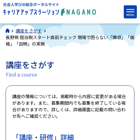
講座をさがす
長野県 宿泊税スタート直前チェック 現場で困らない「徴収」「価
格」「説明」の実務
講座をさがす
Find a course
講座の情報については、掲載時から内容に変更がある場合
があります。また、募集期間内でも募集を終了している場
合がありますので、詳しくは、詳細画面に記載の問い合わ
せ先へご確認ください。
「講座・研修」詳細