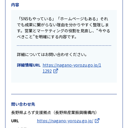
内容
「SNSもやっている」「ホームページもある」それ
でも成果に繋がらない理由を分かりやすく整理しま
す。営業とマーケティングの役割を見直し、“今やる
べきこと”を明確にする内容です。
詳細についてはお問い合わせください。
詳細情報URL
https://nagano-yorozu.go.jp/1
1292
問い合わせ先
長野県よろず支援拠点（長野県産業振興機構内）
URL
https://nagano-yorozu.go.jp/