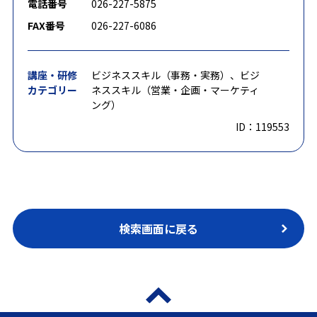
電話番号
026-227-5875
FAX番号
026-227-6086
講座・研修
ビジネススキル（事務・実務）、ビジ
カテゴリー
ネススキル（営業・企画・マーケティ
ング）
ID：119553
検索画面に戻る