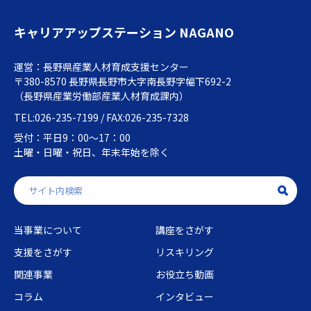
キャリアアップステーション NAGANO
運営：長野県産業人材育成支援センター
〒380-8570 長野県長野市大字南長野字幅下692-2
（長野県産業労働部産業人材育成課内）
TEL:026-235-7199 / FAX:026-235-7328
受付：平日9：00～17：00
土曜・日曜・祝日、年末年始を除く
当事業について
講座をさがす
支援をさがす
リスキリング
関連事業
お役立ち動画
コラム
インタビュー