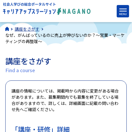
講座をさがす
なぜ、がんばっているのに売上が伸びないのか？～営業・マーケ
ティングの再整理～
講座をさがす
Find a course
講座の情報については、掲載時から内容に変更がある場合
があります。また、募集期間内でも募集を終了している場
合がありますので、詳しくは、詳細画面に記載の問い合わ
せ先へご確認ください。
「講座・研修」詳細