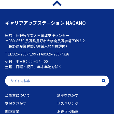
キャリアアップステーション NAGANO
運営：長野県産業人材育成支援センター
〒380-8570 長野県長野市大字南長野字幅下692-2
（長野県産業労働部産業人材育成課内）
TEL:026-235-7199 / FAX:026-235-7328
受付：平日9：00～17：00
土曜・日曜・祝日、年末年始を除く
当事業について
講座をさがす
支援をさがす
リスキリング
関連事業
お役立ち動画