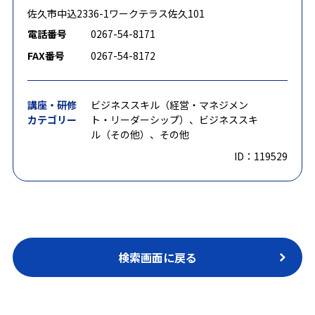
佐久市中込2336-1ワークテラス佐久101
電話番号
0267-54-8171
FAX番号
0267-54-8172
講座・研修
ビジネススキル（経営・マネジメン
カテゴリー
ト・リーダーシップ）、ビジネススキ
ル（その他）、その他
ID：119529
検索画面に戻る