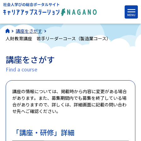
講座をさがす
人財教育講座 若手リーダーコース（製造業コース）
講座をさがす
Find a course
講座の情報については、掲載時から内容に変更がある場合
があります。また、募集期間内でも募集を終了している場
合がありますので、詳しくは、詳細画面に記載の問い合わ
せ先へご確認ください。
「講座・研修」詳細