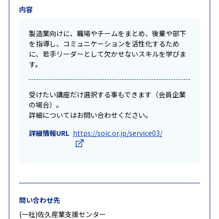
内容
製造業向けに、職場やチームをまとめ、後輩や部下
を指導し、コミュニケーションを活性化するため
に、若手リーダーとして欠かせないスキルを学びま
す。
受けたい講座だけ選択する事もできます（会員企業
の場合）。
詳細についてはお問い合わせください。
詳細情報URL
https://soic.or.jp/service03/
問い合わせ先
(一社)佐久産業支援センター