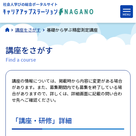
講座をさがす
基礎から学ぶ精密測定講座
講座をさがす
Find a course
講座の情報については、掲載時から内容に変更がある場合
があります。また、募集期間内でも募集を終了している場
合がありますので、詳しくは、詳細画面に記載の問い合わ
せ先へご確認ください。
「講座・研修」詳細