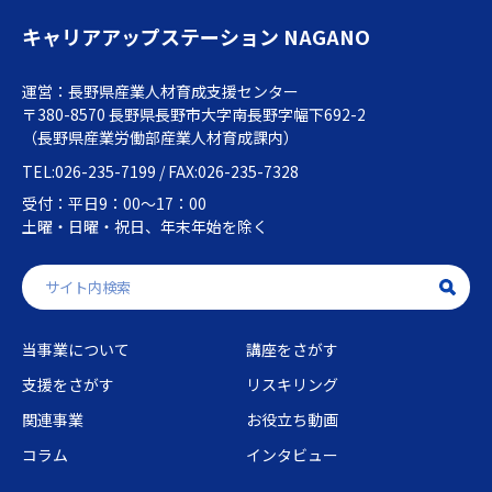
キャリアアップステーション NAGANO
運営：長野県産業人材育成支援センター
〒380-8570 長野県長野市大字南長野字幅下692-2
（長野県産業労働部産業人材育成課内）
TEL:026-235-7199 / FAX:026-235-7328
受付：平日9：00～17：00
土曜・日曜・祝日、年末年始を除く
当事業について
講座をさがす
支援をさがす
リスキリング
関連事業
お役立ち動画
コラム
インタビュー