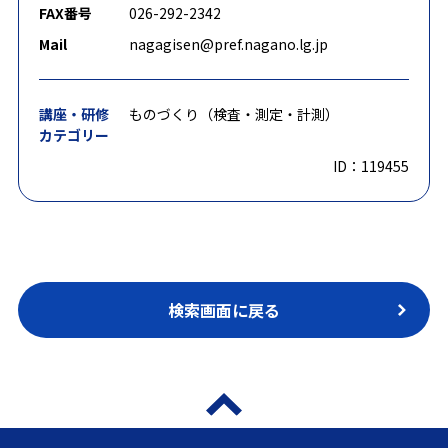
FAX番号
026-292-2342
Mail
nagagisen@pref.nagano.lg.jp
講座・研修
ものづくり（検査・測定・計測）
カテゴリー
ID：119455
検索画面に戻る