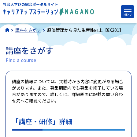
講座をさがす
原価管理から見た生産性向上【8X201】
講座をさがす
Find a course
講座の情報については、掲載時から内容に変更がある場合
があります。また、募集期間内でも募集を終了している場
合がありますので、詳しくは、詳細画面に記載の問い合わ
せ先へご確認ください。
「講座・研修」詳細