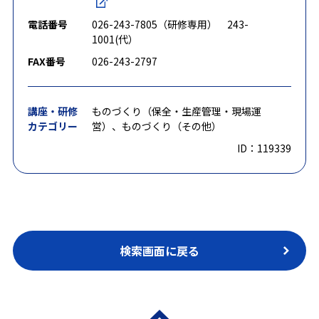
電話番号
026-243-7805（研修専用） 243-
1001(代）
FAX番号
026-243-2797
講座・研修
ものづくり（保全・生産管理・現場運
カテゴリー
営）、ものづくり（その他）
ID：119339
検索画面に戻る