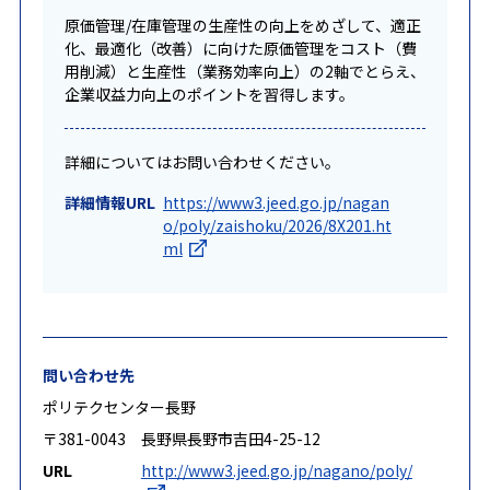
原価管理/在庫管理の生産性の向上をめざして、適正
化、最適化（改善）に向けた原価管理をコスト（費
用削減）と生産性（業務効率向上）の2軸でとらえ、
企業収益力向上のポイントを習得します。
詳細についてはお問い合わせください。
詳細情報URL
https://www3.jeed.go.jp/nagan
o/poly/zaishoku/2026/8X201.ht
ml
問い合わせ先
ポリテクセンター長野
〒381-0043 長野県長野市吉田4-25-12
URL
http://www3.jeed.go.jp/nagano/poly/