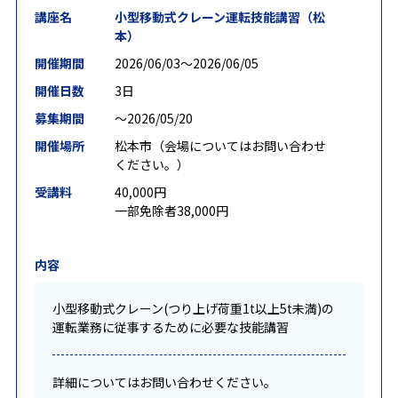
講座名
小型移動式クレーン運転技能講習（松
本）
開催期間
2026/06/03〜2026/06/05
開催日数
3日
募集期間
〜2026/05/20
開催場所
松本市（会場についてはお問い合わせ
ください。）
受講料
40,000円
一部免除者38,000円
内容
小型移動式クレーン(つり上げ荷重1t以上5t未満)の
運転業務に従事するために必要な技能講習
詳細についてはお問い合わせください。