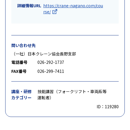
詳細情報URL
https://crane-nagano.com/cou
rse/
問い合わせ先
（一社）日本クレーン協会長野支部
電話番号
026-292-1737
FAX番号
026-299-7411
講座・研修
技能講習（フォークリフト・車両系等
カテゴリー
運転者）
ID：119280