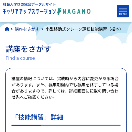
講座をさがす
小型移動式クレーン運転技能講習（松本）
講座をさがす
Find a course
講座の情報については、掲載時から内容に変更がある場合
があります。また、募集期間内でも募集を終了している場
合がありますので、詳しくは、詳細画面に記載の問い合わ
せ先へご確認ください。
「技能講習」詳細