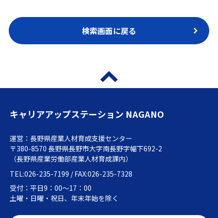
検索画面に戻る
キャリアアップステーション NAGANO
運営：長野県産業人材育成支援センター
〒380-8570 長野県長野市大字南長野字幅下692-2
（長野県産業労働部産業人材育成課内）
TEL:026-235-7199 / FAX:026-235-7328
受付：平日9：00～17：00
土曜・日曜・祝日、年末年始を除く