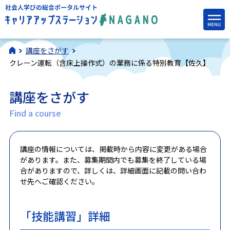
講座をさがす
クレーン運転（含床上操作式）の業務に係る特別教育【佐久】
講座をさがす
Find a course
講座の情報については、掲載時から内容に変更がある場合
があります。また、募集期間内でも募集を終了している場
合がありますので、詳しくは、詳細画面に記載の問い合わ
せ先へご確認ください。
「技能講習」詳細