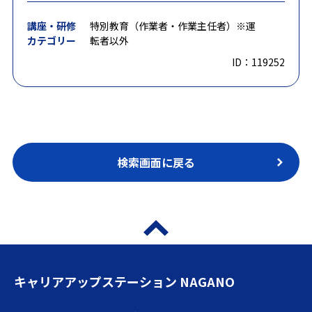
講座・研修
特別教育（作業者・作業主任者）※運
カテゴリー
転者以外
ID：119252
検索画面に戻る
キャリアアップステーション NAGANO