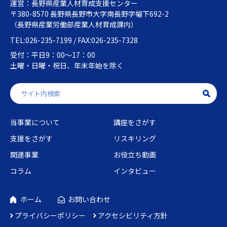
運営：長野県産業人材育成支援センター
〒380-8570 長野県長野市大字南長野字幅下692-2
（長野県産業労働部産業人材育成課内）
TEL:026-235-7199 / FAX:026-235-7328
受付：平日9：00～17：00
土曜・日曜・祝日、年末年始を除く
当事業について
講座をさがす
支援をさがす
リスキリング
関連事業
お役立ち動画
コラム
インタビュー
ホーム
お問い合わせ
プライバシーポリシー
アクセシビリティ方針