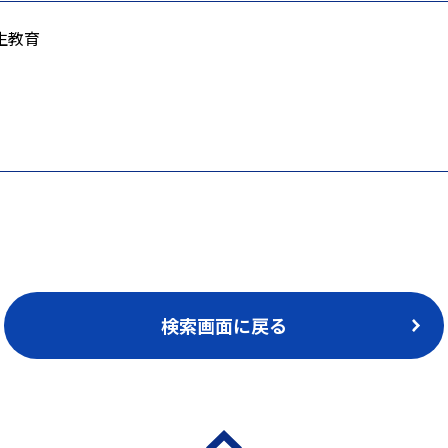
生教育
検索画面に戻る