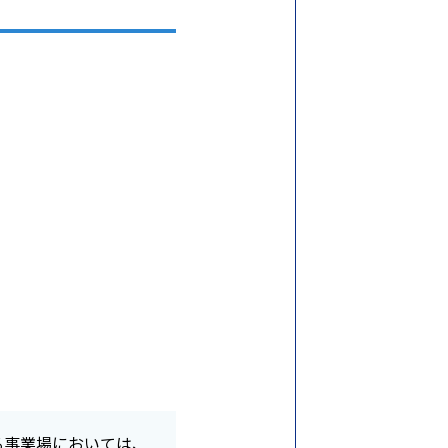
る事業場においては、