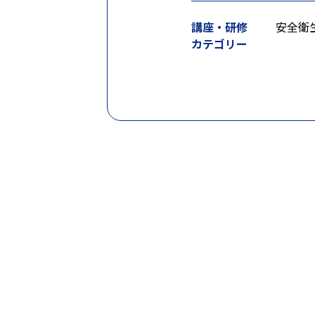
講座・研修
安全衛
カテゴリー