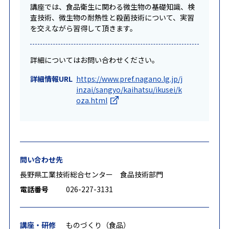
講座では、食品衛生に関わる微生物の基礎知識、検
査技術、微生物の耐熱性と殺菌技術について、実習
を交えながら習得して頂きます。
詳細についてはお問い合わせください。
詳細情報URL
https://www.pref.nagano.lg.jp/j
inzai/sangyo/kaihatsu/ikusei/k
oza.html
問い合わせ先
長野県工業技術総合センター 食品技術部門
電話番号
026-227-3131
講座・研修
ものづくり（食品）