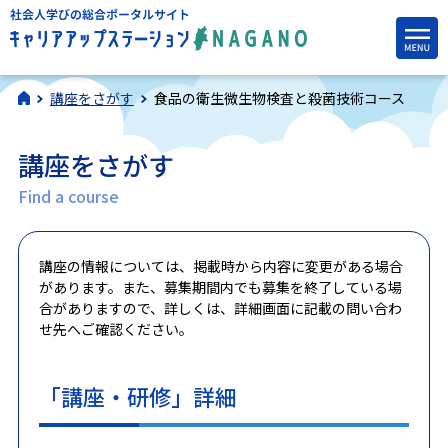
講座をさがす
食品の衛生微生物検査と殺菌技術コース
講座をさがす
Find a course
講座の情報については、掲載時から内容に変更がある場合
があります。また、募集期間内でも募集を終了している場
合がありますので、詳しくは、詳細画面に記載の問い合わ
せ先へご確認ください。
「講座・研修」詳細