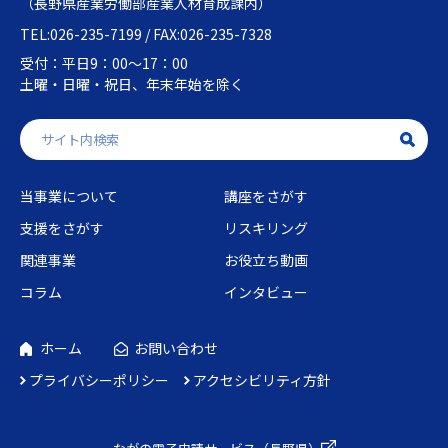
（長野県産業労働部産業人材育成課内）
TEL:026-235-7199 / FAX:026-235-7328
受付：平日9：00～17：00
土曜・日曜・祝日、年末年始を除く
当事業について
講座をさがす
支援をさがす
リスキリング
関連事業
お役立ち動画
コラム
インタビュー
ホーム
お問い合わせ
プライバシーポリシー
アクセシビリティ方針