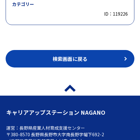
カテゴリー
ID：119226
検索画面に戻る
キャリアアップステーション NAGANO
運営：長野県産業人材育成支援センター
〒380-8570 長野県長野市大字南長野字幅下692-2