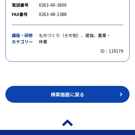
電話番号
0263-40-3600
FAX番号
0263-48-1388
講座・研修
ものづくり（その他）、建設、農業・
カテゴリー
林業
ID：119179
検索画面に戻る