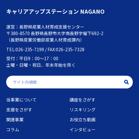
キャリアアップステーション NAGANO
運営：長野県産業人材育成支援センター
〒380-8570 長野県長野市大字南長野字幅下692-2
（長野県産業労働部産業人材育成課内）
TEL:026-235-7199 / FAX:026-235-7328
受付：平日9：00～17：00
土曜・日曜・祝日、年末年始を除く
当事業について
講座をさがす
支援をさがす
リスキリング
関連事業
お役立ち動画
コラム
インタビュー