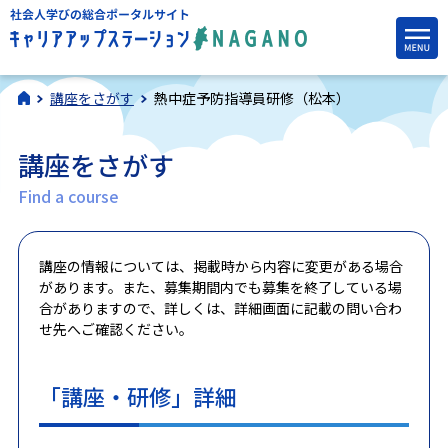
講座をさがす
熱中症予防指導員研修（松本）
講座をさがす
Find a course
講座の情報については、掲載時から内容に変更がある場合
があります。また、募集期間内でも募集を終了している場
合がありますので、詳しくは、詳細画面に記載の問い合わ
せ先へご確認ください。
「講座・研修」詳細