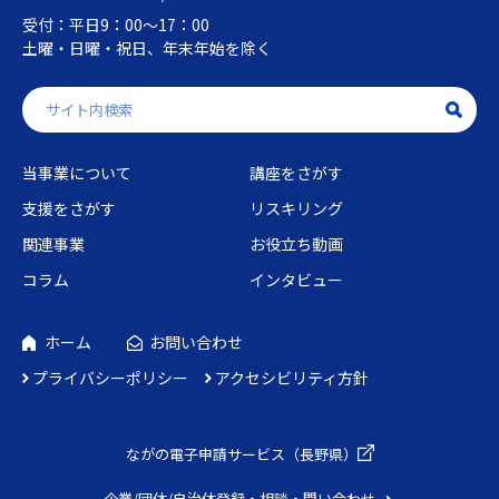
受付：平日9：00～17：00
土曜・日曜・祝日、年末年始を除く
当事業について
講座をさがす
支援をさがす
リスキリング
関連事業
お役立ち動画
コラム
インタビュー
ホーム
お問い合わせ
プライバシーポリシー
アクセシビリティ方針
ながの電子申請
サービス（長野県）
企業/団体/自治体
登録・相談・問い合わせ