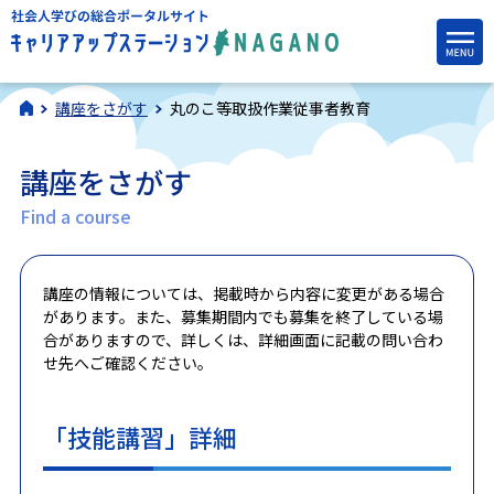
講座をさがす
丸のこ等取扱作業従事者教育
講座をさがす
Find a course
講座の情報については、掲載時から内容に変更がある場合
があります。また、募集期間内でも募集を終了している場
合がありますので、詳しくは、詳細画面に記載の問い合わ
せ先へご確認ください。
「技能講習」詳細