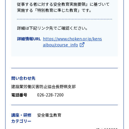
従事する者に対する安全教育実施要領』に基づいて
実施する「特別教育に準じた教育」です。
詳細は下記リンク先でご確認ください。
詳細情報URL
https://www.choken.or.jp/kens
aibou/course_info
問い合わせ先
建設業労働災害防止協会長野県支部
電話番号
026-228-7200
講座・研修
安全衛生教育
カテゴリー