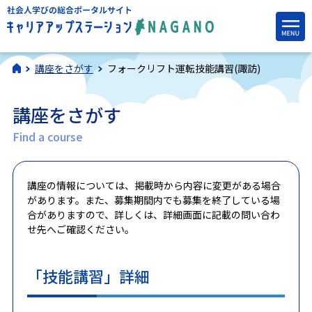
講座をさがす
フォークリフト運転技能講習(諏訪)
講座をさがす
Find a course
講座の情報については、掲載時から内容に変更がある場合
があります。また、募集期間内でも募集を終了している場
合がありますので、詳しくは、詳細画面に記載の問い合わ
せ先へご確認ください。
「技能講習」詳細