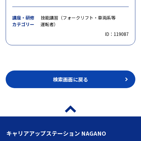
講座・研修
技能講習（フォークリフト・車両系等
カテゴリー
運転者）
ID：119087
検索画面に戻る
キャリアアップステーション NAGANO