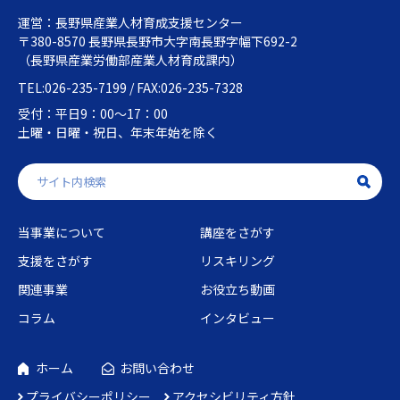
運営：長野県産業人材育成支援センター
〒380-8570 長野県長野市大字南長野字幅下692-2
（長野県産業労働部産業人材育成課内）
TEL:026-235-7199 / FAX:026-235-7328
受付：平日9：00～17：00
土曜・日曜・祝日、年末年始を除く
当事業について
講座をさがす
支援をさがす
リスキリング
関連事業
お役立ち動画
コラム
インタビュー
ホーム
お問い合わせ
プライバシーポリシー
アクセシビリティ方針