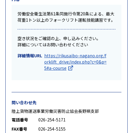
労働安全衛生法第61条同施行令第20条による、最大
荷重1トン以上のフォークリフト運転技能講習です。
空き状況をご確認の上、申し込みください。
詳細についてはお問い合わせください
詳細情報URL
https://rikusaibo-nagano.org/f
orklift_drive/index.php?c=0&p=
5#a-course
問い合わせ先
陸上貨物運送事業労働災害防止協会長野県支部
電話番号
026-254-5171
FAX番号
026-254-5155