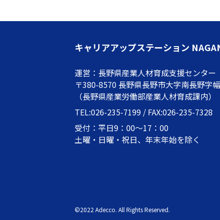
キャリアアップステーション NAGA
運営：長野県産業人材育成支援センター
〒380-8570 長野県長野市大字南長野字幅下
（長野県産業労働部産業人材育成課内）
TEL:026-235-7199 / FAX:026-235-7328
受付：平日9：00～17：00
土曜・日曜・祝日、年末年始を除く
©2022 Adecco. All Rights Reserved.