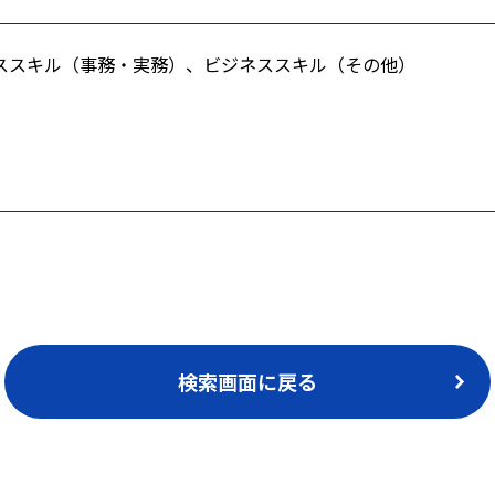
ススキル（事務・実務）、ビジネススキル（その他）
検索画面に戻る