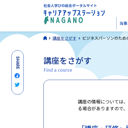
当事
講座をさがす
ビジネスパーソンのため
講座をさがす
SHARE
Find a course
講座の情報については、
る場合がありますので、