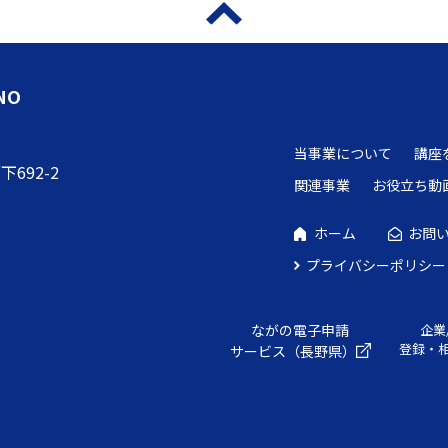
NO
当事業について
講座
692-2
関連事業
お役立ち動
ホーム
お問
プライバシーポリシー
ながの電子申請
企業
登録・
サービス（長野県）