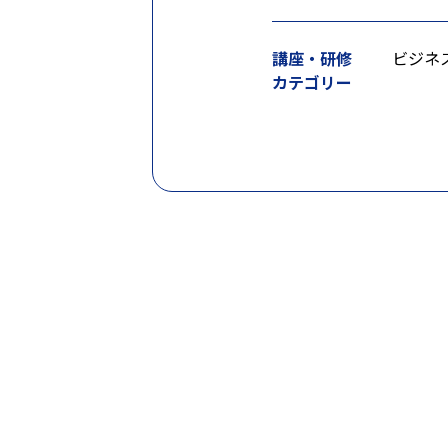
講座・研修
ビジネ
カテゴリー