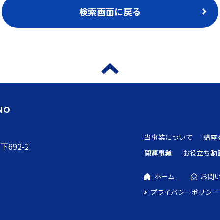
検索画面に戻る
NO
当事業について
講座
692-2
関連事業
お役立ち動
ホーム
お問
プライバシーポリシー