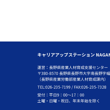
キャリアアップステーション NAGA
運営：長野県産業人材育成支援センター
〒380-8570 長野県長野市大字南長野字幅下
（長野県産業労働部産業人材育成課内）
TEL:026-235-7199 / FAX:026-235-7328
受付：平日9：00～17：00
土曜・日曜・祝日、年末年始を除く