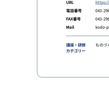
URL
https:/
電話番号
043-29
FAX番号
043-29
Mail
kodo-p
講座・研修
ものづ
カテゴリー