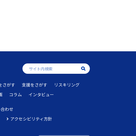
をさがす
支援をさがす
リスキリング
画
コラム
インタビュー
い合わせ
アクセシビリティ方針