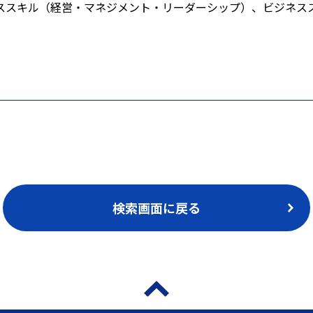
ススキル（経営・マネジメント・リーダーシップ）、ビジネス
検索画面に戻る