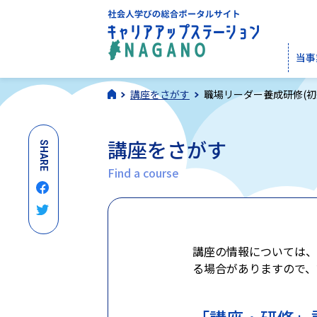
当事
講座をさがす
職場リーダー養成研修(初
講座をさがす
SHARE
Find a course
講座の情報については、
る場合がありますので、