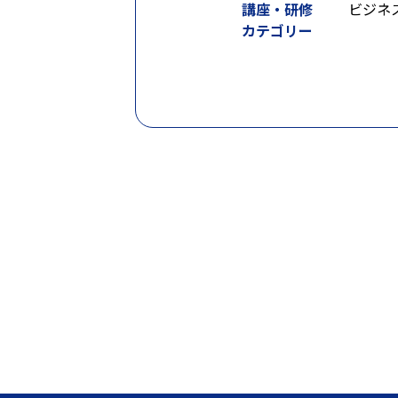
講座・研修
ビジネ
カテゴリー