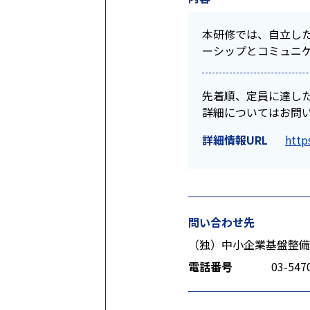
本研修では、自立し
ーシップとコミュニ
先着順、定員に達し
詳細についてはお問
詳細情報URL
http
問い合わせ先
（独）中小企業基盤整備
電話番号
03-547