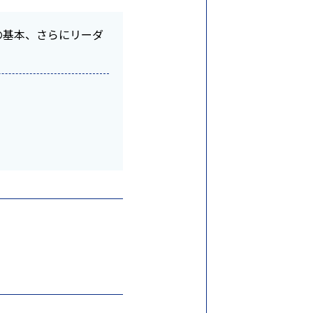
の基本、さらにリーダ