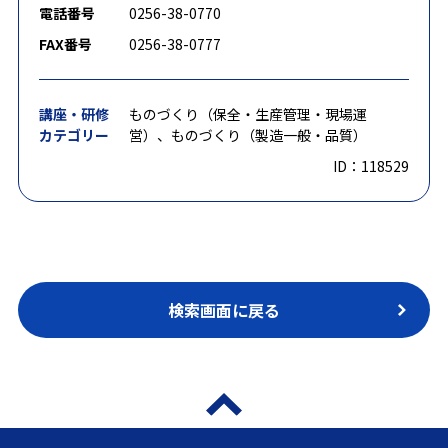
電話番号
0256-38-0770
FAX番号
0256-38-0777
講座・研修
ものづくり（保全・生産管理・現場運
カテゴリー
営）、ものづくり（製造一般・品質）
ID：118529
検索画面に戻る