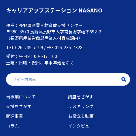
キャリアアップステーション NAGANO
運営：長野県産業人材育成支援センター
〒380-8570 長野県長野市大字南長野字幅下692-2
（長野県産業労働部産業人材育成課内）
TEL:026-235-7199 / FAX:026-235-7328
受付：平日9：00～17：00
土曜・日曜・祝日、年末年始を除く
当事業について
講座をさがす
支援をさがす
リスキリング
関連事業
お役立ち動画
コラム
インタビュー