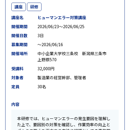
講座
研修
講座名
ヒューマンエラー対策講座
開催期間
2026/06/23〜2026/06/25
開催日数
3日
募集期間
〜2026/06/16
開催場所
中小企業大学校三条校 新潟県三条市
上野原570
受講料
32,000円
対象者
製造業の経営幹部、管理者
定員
30名
内容
本研修では、ヒューマンエラーの発生要因を理解し
た上で、要因別の対策を確認し、作業効率の向上と