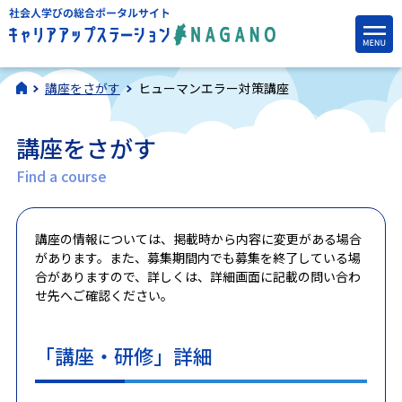
講座をさがす
ヒューマンエラー対策講座
講座をさがす
Find a course
講座の情報については、掲載時から内容に変更がある場合
があります。また、募集期間内でも募集を終了している場
合がありますので、詳しくは、詳細画面に記載の問い合わ
せ先へご確認ください。
「講座・研修」詳細