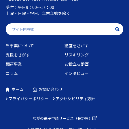
受付：平日9：00～17：00
土曜・日曜・祝日、年末年始を除く
当事業について
講座をさがす
支援をさがす
リスキリング
関連事業
お役立ち動画
コラム
インタビュー
ホーム
お問い合わせ
プライバシーポリシー
アクセシビリティ方針
ながの電子申請
サービス（長野県）