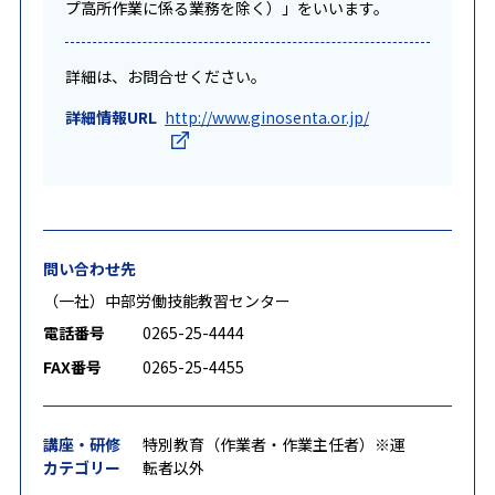
プ高所作業に係る業務を除く）」をいいます。
詳細は、お問合せください。
詳細情報URL
http://www.ginosenta.or.jp/
問い合わせ先
（一社）中部労働技能教習センター
電話番号
0265-25-4444
FAX番号
0265-25-4455
講座・研修
特別教育（作業者・作業主任者）※運
カテゴリー
転者以外