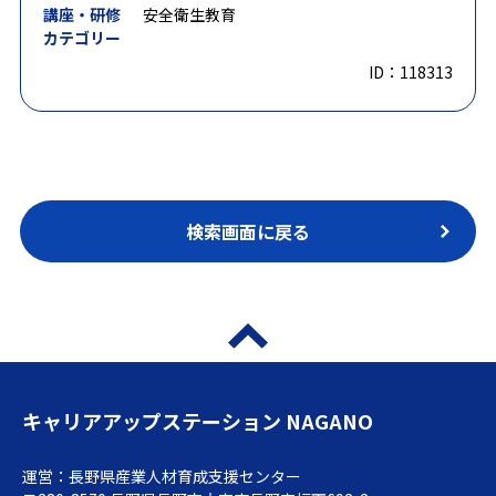
講座・研修
安全衛生教育
カテゴリー
ID：118313
検索画面に戻る
キャリアアップステーション NAGANO
運営：長野県産業人材育成支援センター