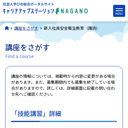
講座をさがす
新入社員安全衛生教育（諏訪）
講座をさがす
Find a course
講座の情報については、掲載時から内容に変更がある場合
があります。また、募集期間内でも募集を終了している場
合がありますので、詳しくは、詳細画面に記載の問い合わ
せ先へご確認ください。
「技能講習」詳細