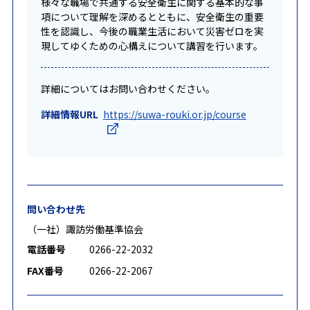
様々な職場で共通する安全衛生に関する基本的な事
項について理解を深めるとともに、安全衛生の重要
性を認識し、今後の職業生活において災害ゼロを実
現してゆくための心構えについて講習を行います。
詳細についてはお問い合わせください。
詳細情報URL
https://suwa-rouki.or.jp/course
問い合わせ先
（一社）諏訪労働基準協会
電話番号
0266-22-2032
FAX番号
0266-22-2067