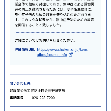
業全体で幅広く発症しており、熱中症による労働災
害の防止を徹底させるためには、安全衛生教育に、
熱中症予防のための対策を盛り込む必要がありま
す。このような状況から、熱中症予防のための教育
を開催することと致しました。
詳細についてはお問い合わせください。
詳細情報URL
https://www.choken.or.jp/kens
aibou/course_info
問い合わせ先
建設業労働災害防止協会長野県支部
電話番号
026-228-7200