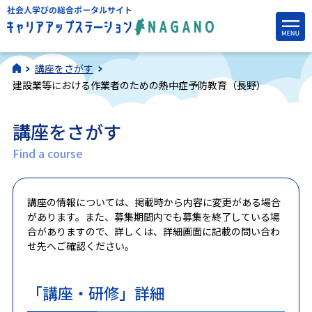
講座をさがす
建設業等における作業者のための熱中症予防教育（長野）
講座をさがす
Find a course
講座の情報については、掲載時から内容に変更がある場合
があります。また、募集期間内でも募集を終了している場
合がありますので、詳しくは、詳細画面に記載の問い合わ
せ先へご確認ください。
「講座・研修」詳細