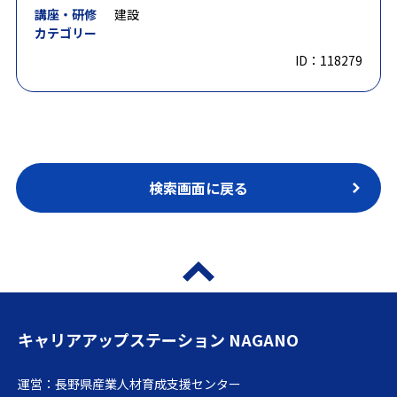
講座・研修
建設
カテゴリー
ID：118279
検索画面に戻る
キャリアアップステーション NAGANO
運営：長野県産業人材育成支援センター