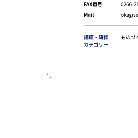
FAX番号
0266-2
Mail
okagise
講座・研修
ものづ
カテゴリー