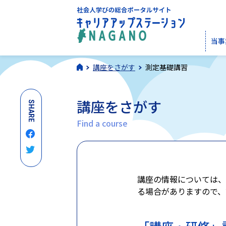
当事
講座をさがす
測定基礎講習
講座をさがす
SHARE
Find a course
講座の情報については、
る場合がありますので、