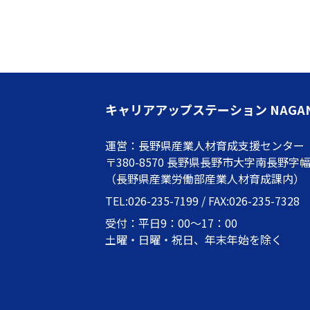
キャリアアップステーション NAGA
運営：長野県産業人材育成支援センター
〒380-8570 長野県長野市大字南長野字幅下
（長野県産業労働部産業人材育成課内）
TEL:026-235-7199 / FAX:026-235-7328
受付：平日9：00～17：00
土曜・日曜・祝日、年末年始を除く