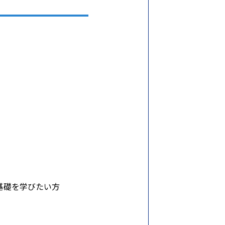
基礎を学びたい方