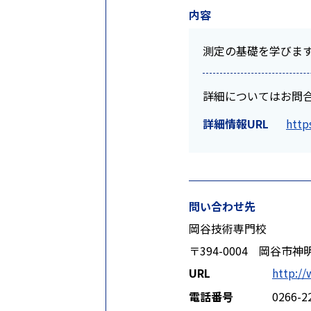
内容
測定の基礎を学びま
詳細についてはお問
詳細情報URL
http
問い合わせ先
岡谷技術専門校
〒394-0004 岡谷市神明
URL
http://
電話番号
0266-2