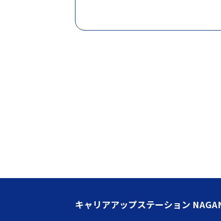
キャリアアップステーション NAGA