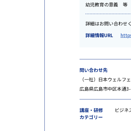
幼児教育の意義 等
詳細はお問い合わせ
詳細情報URL
http
問い合わせ先
（一社）日本ウェルフェ
広島県広島市中区本通3-1
講座・研修
ビジネ
カテゴリー