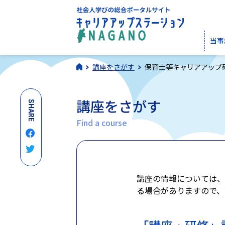
当事
講座をさがす
保育士等キャリアアップ
講座をさがす
SHARE
Find a course
講座の情報については、
る場合がありますので、