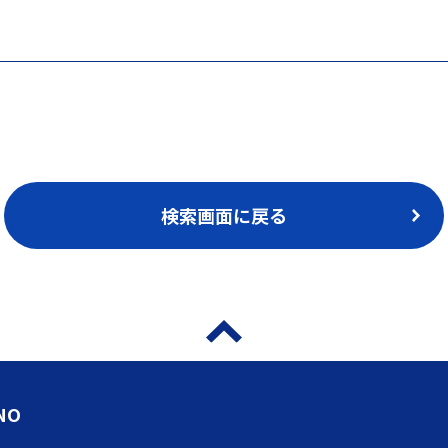
検索画面に戻る
NO