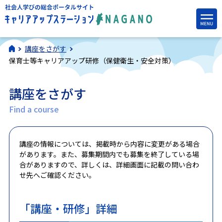
講座をさがす
保育士等キャリアアップ研修（保健衛生・安全対策）
講座をさがす
Find a course
講座の情報については、掲載時から内容に変更がある場合
があります。また、募集期間内でも募集を終了している場
合がありますので、詳しくは、詳細画面に記載の問い合わ
せ先へご確認ください。
「講座・研修」詳細