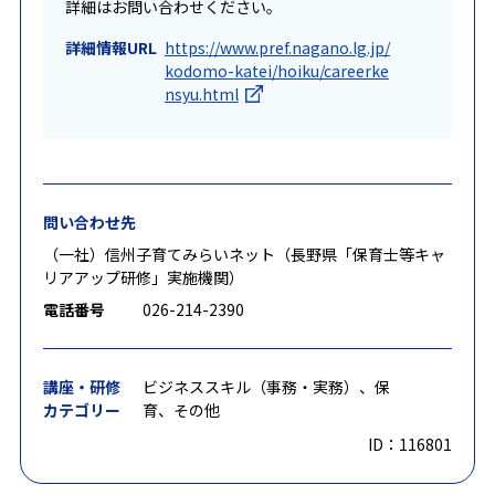
詳細はお問い合わせください。
詳細情報URL
https://www.pref.nagano.lg.jp/
kodomo-katei/hoiku/careerke
nsyu.html
問い合わせ先
（一社）信州子育てみらいネット（長野県「保育士等キャ
リアアップ研修」実施機関）
電話番号
026-214-2390
講座・研修
ビジネススキル（事務・実務）、保
カテゴリー
育、その他
ID：116801