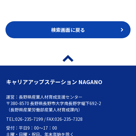
検索画面に戻る
キャリアアップステーション NAGANO
運営：長野県産業人材育成支援センター
〒380-8570 長野県長野市大字南長野字幅下692-2
（長野県産業労働部産業人材育成課内）
TEL:026-235-7199 / FAX:026-235-7328
受付：平日9：00～17：00
土曜・日曜・祝日、年末年始を除く