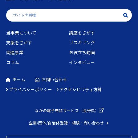
当事業について
講座をさがす
支援をさがす
リスキリング
関連事業
お役立ち動画
コラム
インタビュー
ホーム
お問い合わせ
プライバシーポリシー
アクセシビリティ方針
ながの電子申請
サービス（長野県）
企業/団体/自治体
登録・相談・問い合わせ